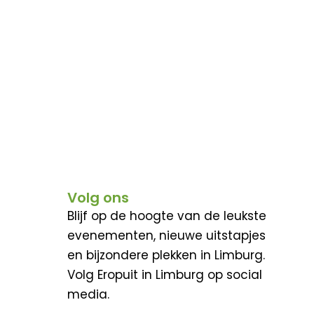
Volg ons
Blijf op de hoogte van de leukste
evenementen, nieuwe uitstapjes
en bijzondere plekken in Limburg.
Volg Eropuit in Limburg op social
media.