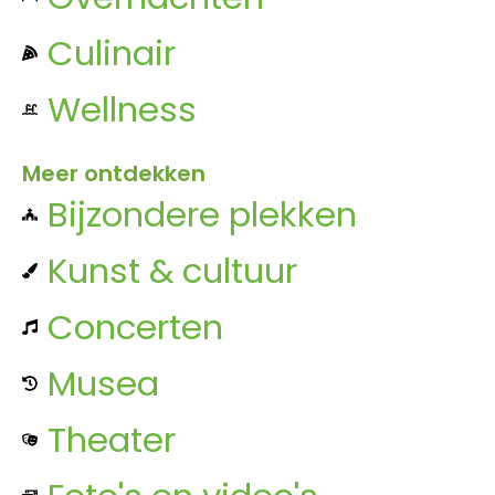
Culinair
Wellness
Meer ontdekken
Bijzondere plekken
Kunst & cultuur
Concerten
Musea
Theater