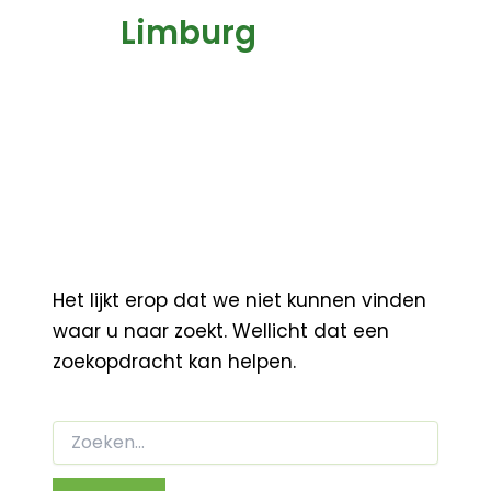
Limburg
Het lijkt erop dat we niet kunnen vinden
waar u naar zoekt. Wellicht dat een
zoekopdracht kan helpen.