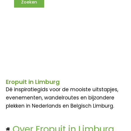
Eropuit in Limburg
Dé inspiratiegids voor de mooiste uitstapjes,
evenementen, wandelroutes en bijzondere
plekken in Nederlands en Belgisch Limburg.
Over Eropuit in Limburg