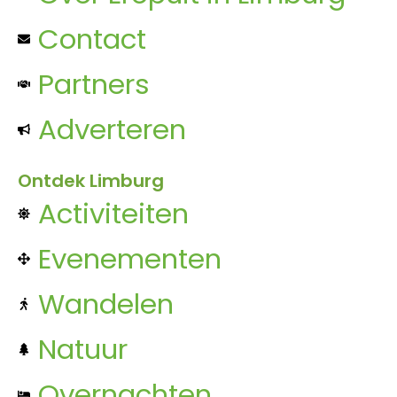
Contact
Partners
Adverteren
Ontdek Limburg
Activiteiten
Evenementen
Wandelen
Natuur
Overnachten