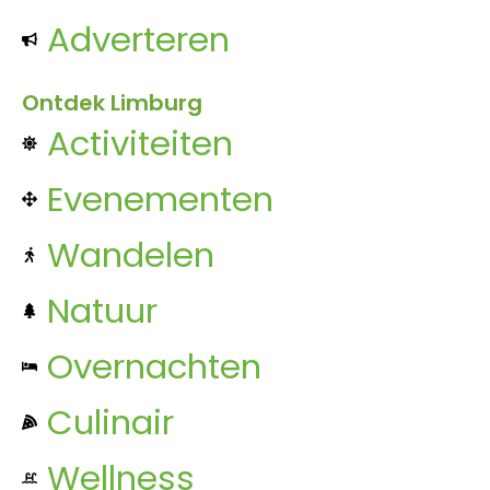
Adverteren
Ontdek Limburg
Activiteiten
Evenementen
Wandelen
Natuur
Overnachten
Culinair
Wellness