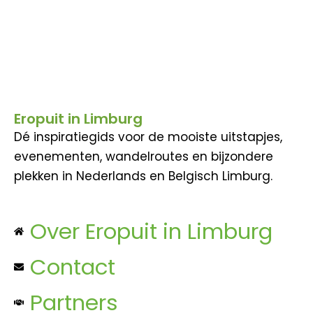
Eropuit in Limburg
Dé inspiratiegids voor de mooiste uitstapjes,
evenementen, wandelroutes en bijzondere
plekken in Nederlands en Belgisch Limburg.
Over Eropuit in Limburg
Contact
Partners