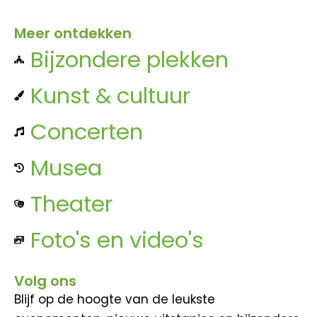
Meer ontdekken
Bijzondere plekken
Kunst & cultuur
Concerten
Musea
Theater
Foto's en video's
Volg ons
Blijf op de hoogte van de leukste