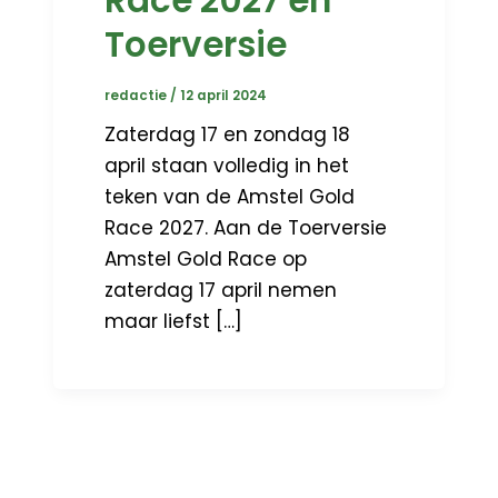
Toerversie
redactie
/
12 april 2024
Zaterdag 17 en zondag 18
april staan volledig in het
teken van de Amstel Gold
Race 2027. Aan de Toerversie
Amstel Gold Race op
zaterdag 17 april nemen
maar liefst […]