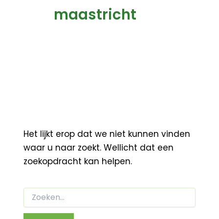
maastricht
Het lijkt erop dat we niet kunnen vinden
waar u naar zoekt. Wellicht dat een
zoekopdracht kan helpen.