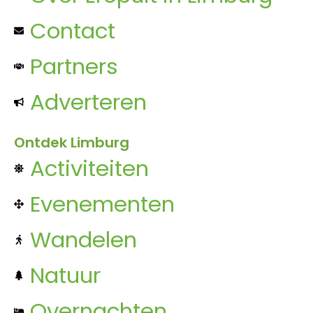
Contact
Partners
Adverteren
Ontdek Limburg
Activiteiten
Evenementen
Wandelen
Natuur
Overnachten