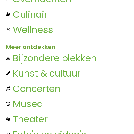
Culinair
Wellness
Meer ontdekken
Bijzondere plekken
Kunst & cultuur
Concerten
Musea
Theater