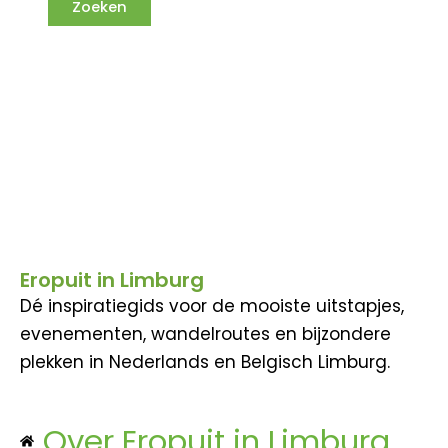
Eropuit in Limburg
Dé inspiratiegids voor de mooiste uitstapjes,
evenementen, wandelroutes en bijzondere
plekken in Nederlands en Belgisch Limburg.
Over Eropuit in Limburg