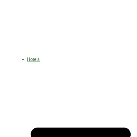
Hotels