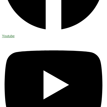
Youtube