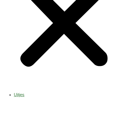
Uitjes