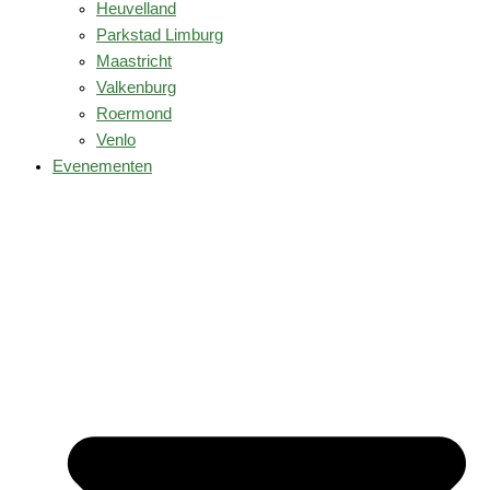
Heuvelland
Parkstad Limburg
Maastricht
Valkenburg
Roermond
Venlo
Evenementen