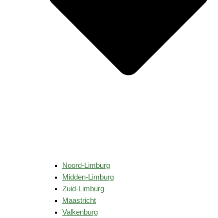
Noord-Limburg
Midden-Limburg
Zuid-Limburg
Maastricht
Valkenburg