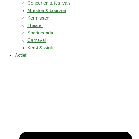
Concerten & festivals
Markten & beurzen
Kermissen
Theater
Sportagenda
Carnaval
Kerst & winter
Actief