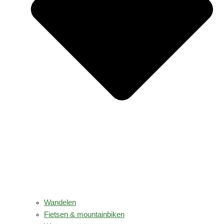
Wandelen
Fietsen & mountainbiken