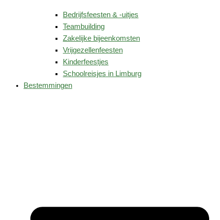
Bedrijfsfeesten & -uitjes
Teambuilding
Zakelijke bijeenkomsten
Vrijgezellenfeesten
Kinderfeestjes
Schoolreisjes in Limburg
Bestemmingen