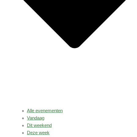
Alle evenementen
Vandaag
Dit weekend
Deze week