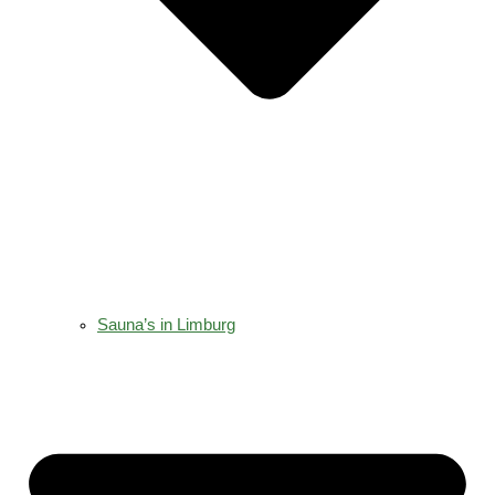
Sauna’s in Limburg