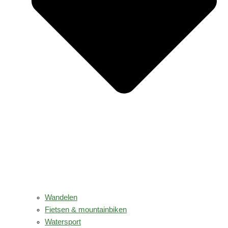
Wandelen
Fietsen & mountainbiken
Watersport