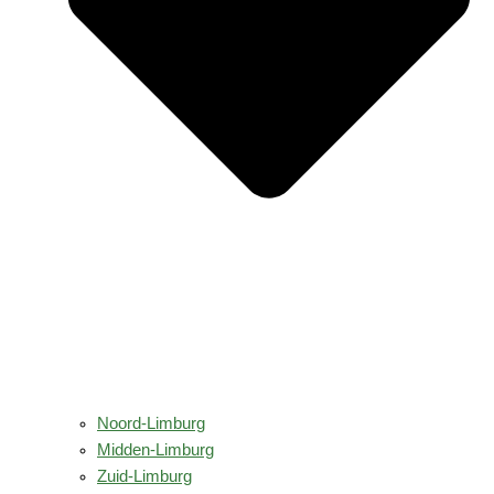
Noord-Limburg
Midden-Limburg
Zuid-Limburg