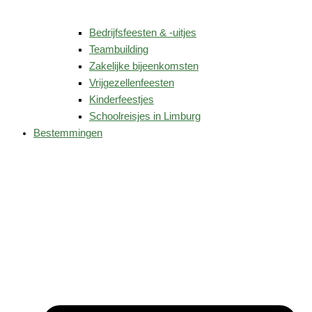
Bedrijfsfeesten & -uitjes
Teambuilding
Zakelijke bijeenkomsten
Vrijgezellenfeesten
Kinderfeestjes
Schoolreisjes in Limburg
Bestemmingen