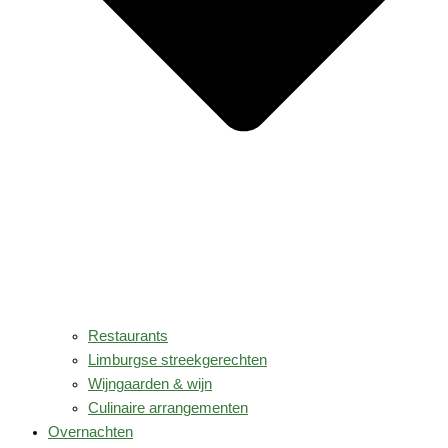
Restaurants
Limburgse streekgerechten
Wijngaarden & wijn
Culinaire arrangementen
Overnachten