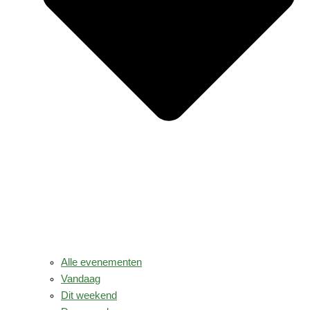
Alle evenementen
Vandaag
Dit weekend