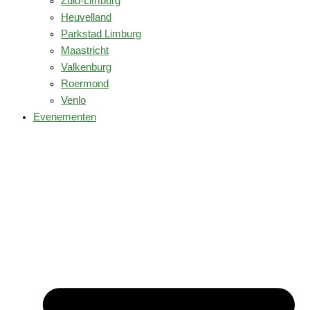
Zuid-Limburg
Heuvelland
Parkstad Limburg
Maastricht
Valkenburg
Roermond
Venlo
Evenementen