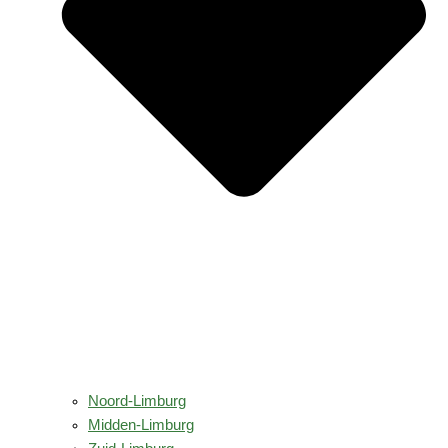
Noord-Limburg
Midden-Limburg