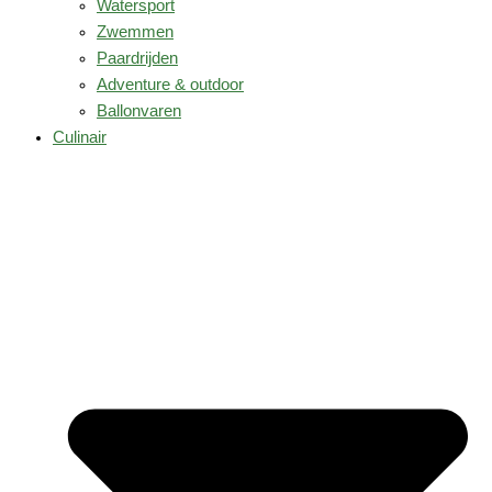
Watersport
Zwemmen
Paardrijden
Adventure & outdoor
Ballonvaren
Culinair