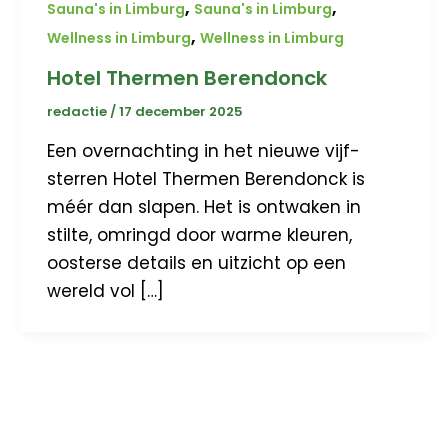
,
,
Sauna's in Limburg
Sauna's in Limburg
,
Wellness in Limburg
Wellness in Limburg
Hotel Thermen Berendonck
redactie
/
17 december 2025
Een overnachting in het nieuwe vijf-
sterren Hotel Thermen Berendonck is
méér dan slapen. Het is ontwaken in
stilte, omringd door warme kleuren,
oosterse details en uitzicht op een
wereld vol […]