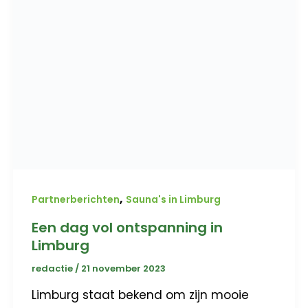
,
Partnerberichten
Sauna's in Limburg
Een dag vol ontspanning in
Limburg
redactie
/
21 november 2023
Limburg staat bekend om zijn mooie