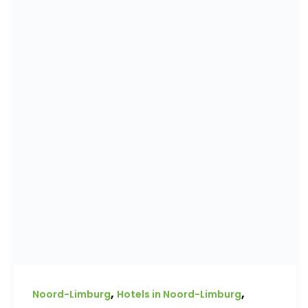
,
,
Noord-Limburg
Hotels in Noord-Limburg