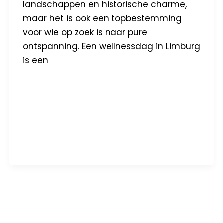
landschappen en historische charme,
maar het is ook een topbestemming
voor wie op zoek is naar pure
ontspanning. Een wellnessdag in Limburg
is een