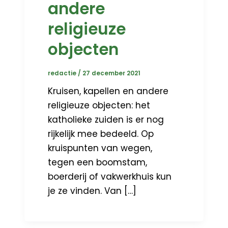
andere
religieuze
objecten
redactie
/
27 december 2021
Kruisen, kapellen en andere
religieuze objecten: het
katholieke zuiden is er nog
rijkelijk mee bedeeld. Op
kruispunten van wegen,
tegen een boomstam,
boerderij of vakwerkhuis kun
je ze vinden. Van […]