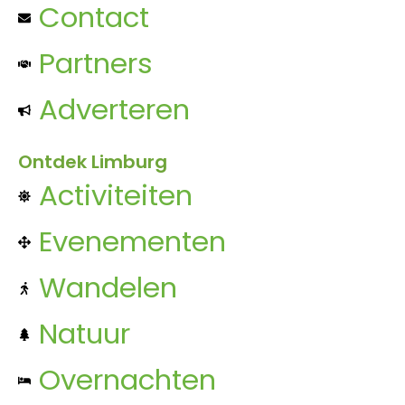
Contact
Partners
Adverteren
Ontdek Limburg
Activiteiten
Evenementen
Wandelen
Natuur
Overnachten