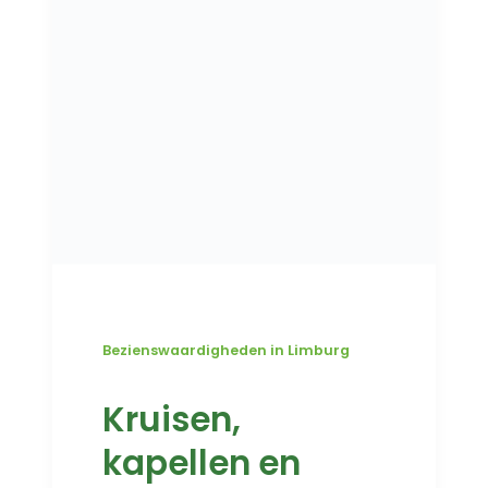
Bezienswaardigheden in Limburg
Kruisen,
kapellen en