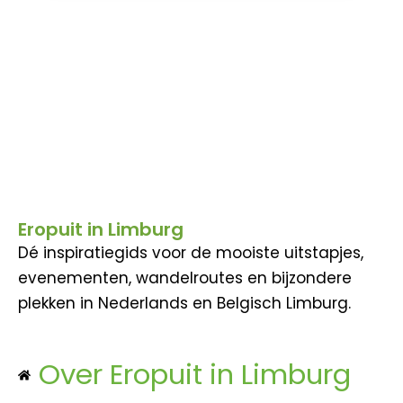
Eropuit in Limburg
Dé inspiratiegids voor de mooiste uitstapjes,
evenementen, wandelroutes en bijzondere
plekken in Nederlands en Belgisch Limburg.
Over Eropuit in Limburg