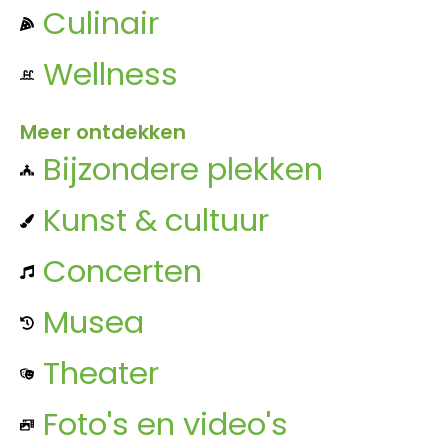
Culinair
Wellness
Meer ontdekken
Bijzondere plekken
Kunst & cultuur
Concerten
Musea
Theater
Foto's en video's