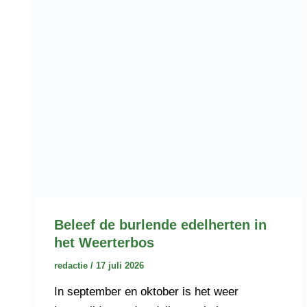
Beleef de burlende edelherten in
het Weerterbos
redactie
/
17 juli 2026
In september en oktober is het weer