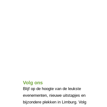
Volg ons
Blijf op de hoogte van de leukste
evenementen, nieuwe uitstapjes en
bijzondere plekken in Limburg. Volg