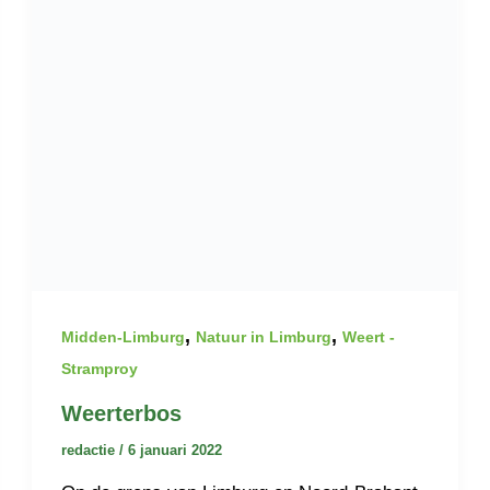
,
,
Midden-Limburg
Natuur in Limburg
Weert -
Stramproy
Weerterbos
redactie
/
6 januari 2022