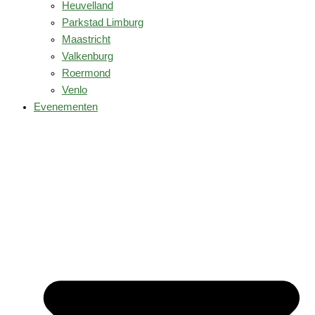
Heuvelland
Parkstad Limburg
Maastricht
Valkenburg
Roermond
Venlo
Evenementen