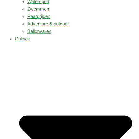
Watersport
Zwemmen
Paardrijden
Adventure & outdoor
Ballonvaren
Culinair