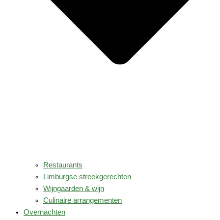
Restaurants
Limburgse streekgerechten
Wijngaarden & wijn
Culinaire arrangementen
Overnachten