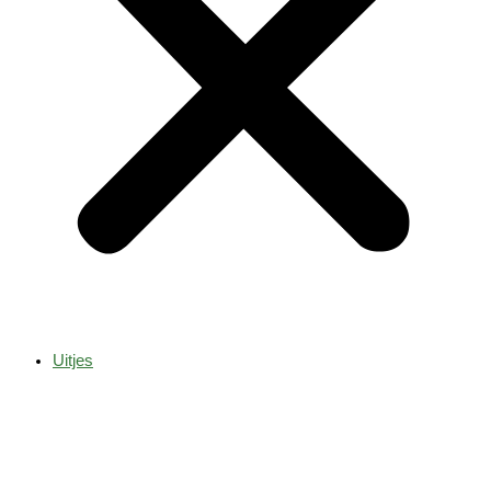
Uitjes