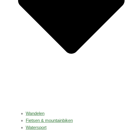
Wandelen
Fietsen & mountainbiken
Watersport