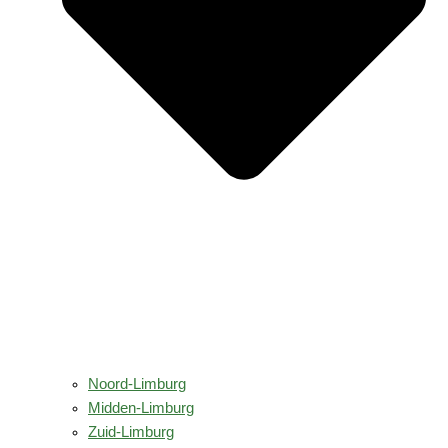
Noord-Limburg
Midden-Limburg
Zuid-Limburg