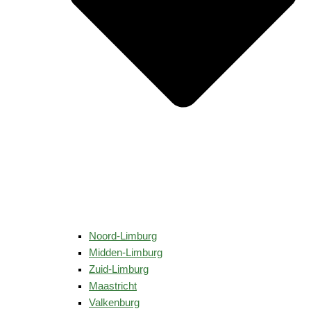
Noord-Limburg
Midden-Limburg
Zuid-Limburg
Maastricht
Valkenburg