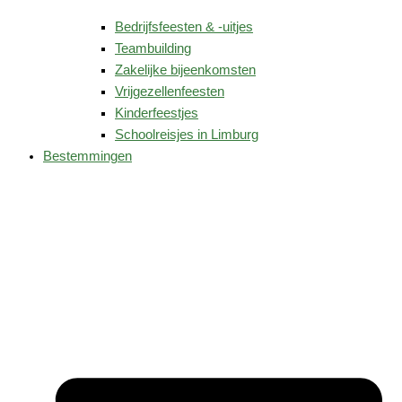
Bedrijfsfeesten & -uitjes
Teambuilding
Zakelijke bijeenkomsten
Vrijgezellenfeesten
Kinderfeestjes
Schoolreisjes in Limburg
Bestemmingen