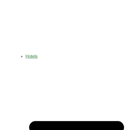
Hotels