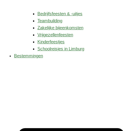
Bedrijfsfeesten & -uitjes
Teambuilding
Zakelijke bijeenkomsten
Vrijgezellenfeesten
Kinderfeestjes
Schoolreisjes in Limburg
Bestemmingen