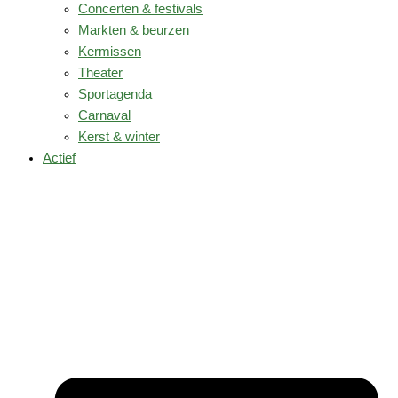
Concerten & festivals
Markten & beurzen
Kermissen
Theater
Sportagenda
Carnaval
Kerst & winter
Actief