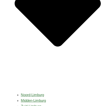
Noord-Limburg
Midden-Limburg