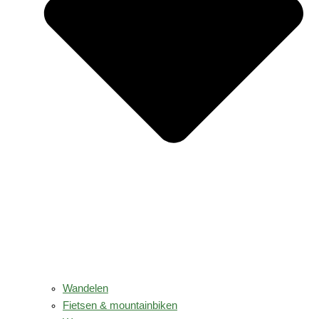
Wandelen
Fietsen & mountainbiken