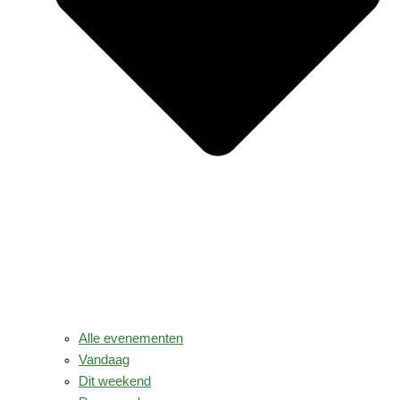
Alle evenementen
Vandaag
Dit weekend