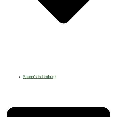
Sauna’s in Limburg