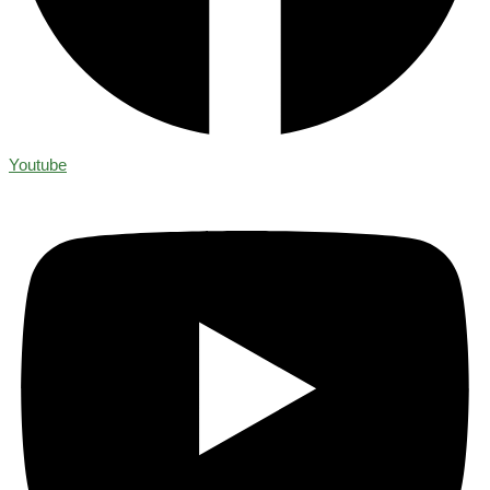
Youtube