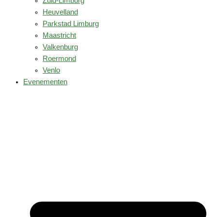
Zuid-Limburg
Heuvelland
Parkstad Limburg
Maastricht
Valkenburg
Roermond
Venlo
Evenementen