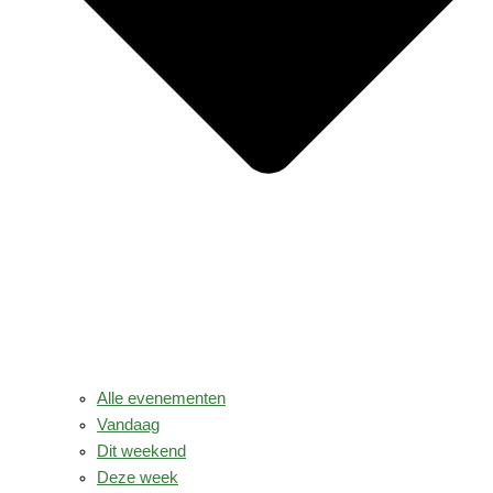
Alle evenementen
Vandaag
Dit weekend
Deze week