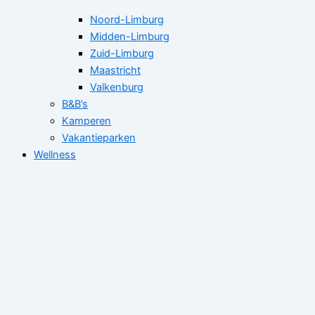
Noord-Limburg
Midden-Limburg
Zuid-Limburg
Maastricht
Valkenburg
B&B’s
Kamperen
Vakantieparken
Wellness