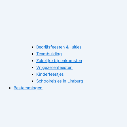
Bedrijfsfeesten & -uitjes
Teambuilding
Zakelijke bijeenkomsten
Vrijgezellenfeesten
Kinderfeestjes
Schoolreisjes in Limburg
Bestemmingen