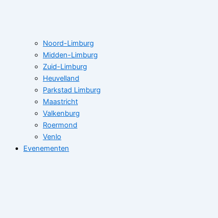
Noord-Limburg
Midden-Limburg
Zuid-Limburg
Heuvelland
Parkstad Limburg
Maastricht
Valkenburg
Roermond
Venlo
Evenementen