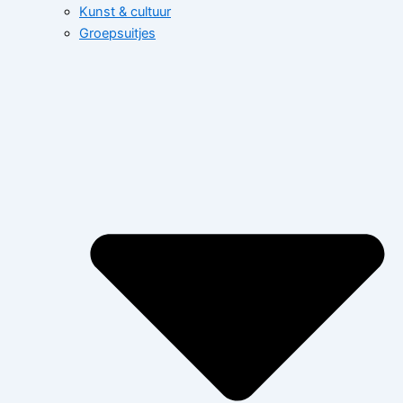
Kunst & cultuur
Groepsuitjes