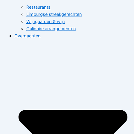
Restaurants
Limburgse streekgerechten
Wijngaarden & wijn
Culinaire arrangementen
Overnachten