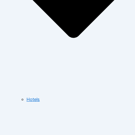
Hotels