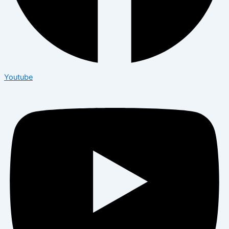
Youtube