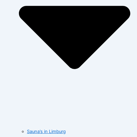
Sauna’s in Limburg