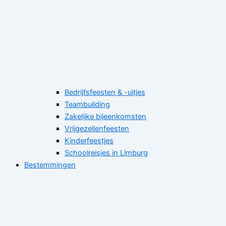
Bedrijfsfeesten & -uitjes
Teambuilding
Zakelijke bijeenkomsten
Vrijgezellenfeesten
Kinderfeestjes
Schoolreisjes in Limburg
Bestemmingen