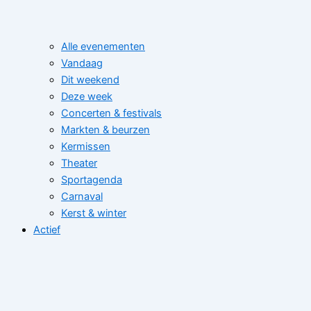
Alle evenementen
Vandaag
Dit weekend
Deze week
Concerten & festivals
Markten & beurzen
Kermissen
Theater
Sportagenda
Carnaval
Kerst & winter
Actief