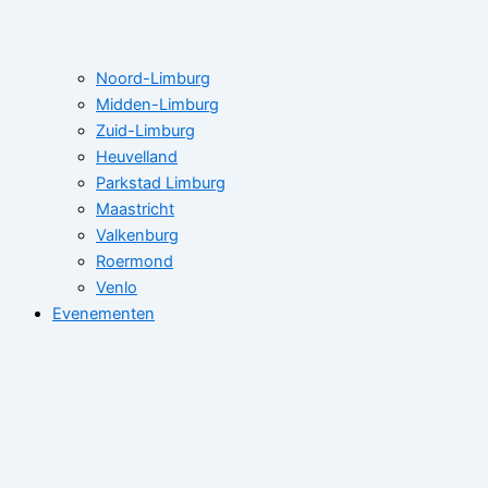
Noord-Limburg
Midden-Limburg
Zuid-Limburg
Heuvelland
Parkstad Limburg
Maastricht
Valkenburg
Roermond
Venlo
Evenementen