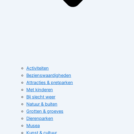
Activiteiten
Bezienswaardigheden
Attracties & pretparken
Met kinderen
Bij slecht weer
Natuur & buiten
Grotten & groeves
Dierenparken
Musea
Kunst & cultuur