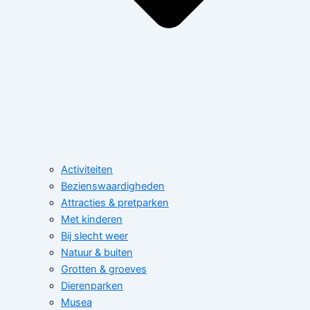
Activiteiten
Bezienswaardigheden
Attracties & pretparken
Met kinderen
Bij slecht weer
Natuur & buiten
Grotten & groeves
Dierenparken
Musea