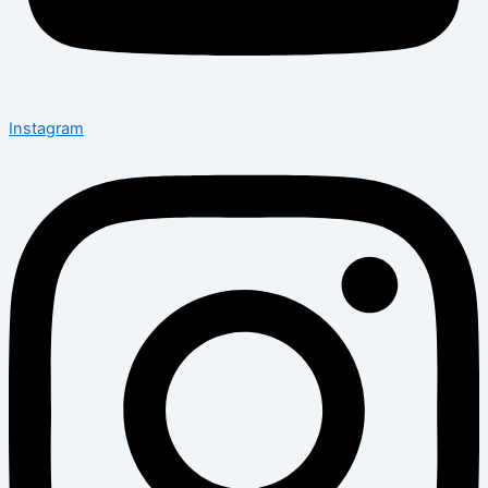
Instagram