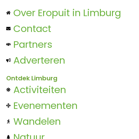
Over Eropuit in Limburg
Contact
Partners
Adverteren
Ontdek Limburg
Activiteiten
Evenementen
Wandelen
Natuur