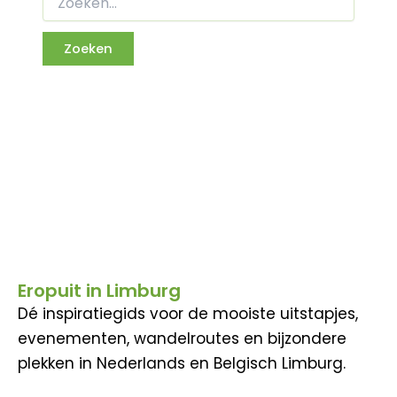
Eropuit in Limburg
Dé inspiratiegids voor de mooiste uitstapjes,
evenementen, wandelroutes en bijzondere
plekken in Nederlands en Belgisch Limburg.