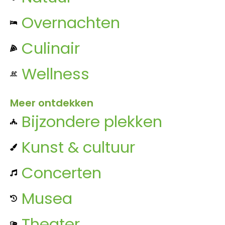
Overnachten
Culinair
Wellness
Meer ontdekken
Bijzondere plekken
Kunst & cultuur
Concerten
Musea
Theater