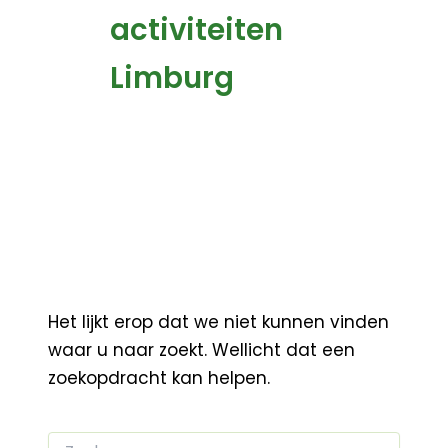
activiteiten
Limburg
Het lijkt erop dat we niet kunnen vinden
waar u naar zoekt. Wellicht dat een
zoekopdracht kan helpen.