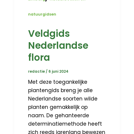
natuurgidsen
Veldgids
Nederlandse
flora
redactie
/
6 juni 2024
Met deze toegankelijke
plantengids breng je alle
Nederlandse soorten wilde
planten gemakkelijk op
naam. De gehanteerde
determinatiemethode heeft
zich reeds jarenlang bewezen