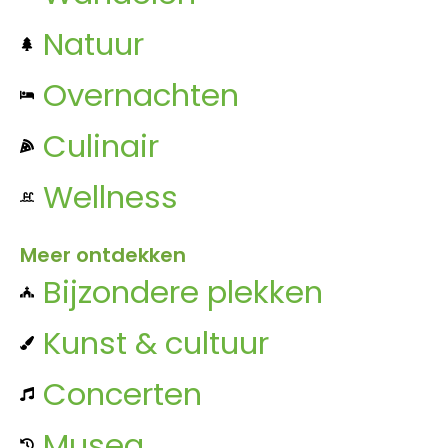
Natuur
Overnachten
Culinair
Wellness
Meer ontdekken
Bijzondere plekken
Kunst & cultuur
Concerten
Musea