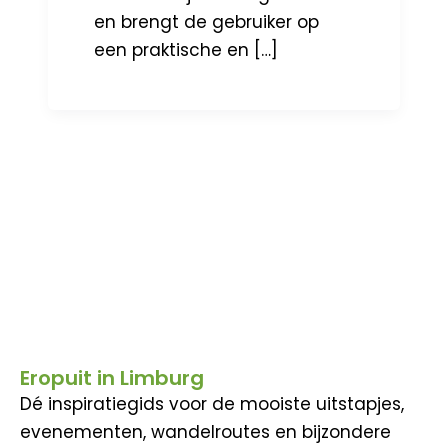
en brengt de gebruiker op
een praktische en […]
Eropuit in Limburg
Dé inspiratiegids voor de mooiste uitstapjes,
evenementen, wandelroutes en bijzondere