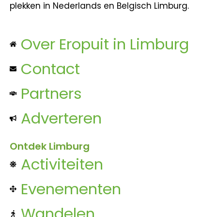
plekken in Nederlands en Belgisch Limburg.
Over Eropuit in Limburg
Contact
Partners
Adverteren
Ontdek Limburg
Activiteiten
Evenementen
Wandelen