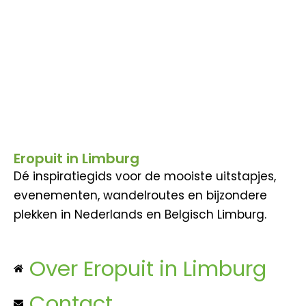
Eropuit in Limburg
Dé inspiratiegids voor de mooiste uitstapjes,
evenementen, wandelroutes en bijzondere
plekken in Nederlands en Belgisch Limburg.
Over Eropuit in Limburg
Contact