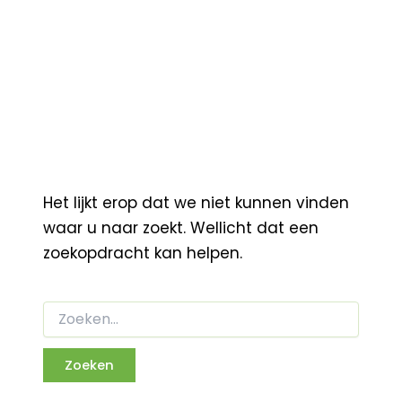
Het lijkt erop dat we niet kunnen vinden
waar u naar zoekt. Wellicht dat een
zoekopdracht kan helpen.