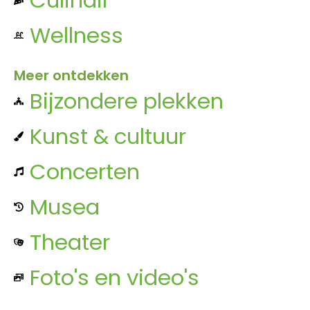
Wellness
Meer ontdekken
Bijzondere plekken
Kunst & cultuur
Concerten
Musea
Theater
Foto's en video's