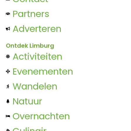
Partners
Adverteren
Ontdek Limburg
Activiteiten
Evenementen
Wandelen
Natuur
Overnachten
Culinair