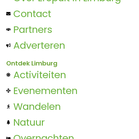
Contact
Partners
Adverteren
Ontdek Limburg
Activiteiten
Evenementen
Wandelen
Natuur
Overnachten