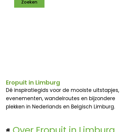
Eropuit in Limburg
Dé inspiratiegids voor de mooiste uitstapjes,
evenementen, wandelroutes en bijzondere
plekken in Nederlands en Belgisch Limburg.
Over Eropuit in Limburg