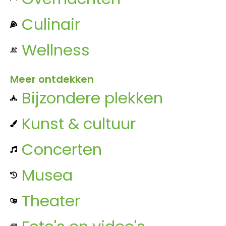
Culinair
Wellness
Meer ontdekken
Bijzondere plekken
Kunst & cultuur
Concerten
Musea
Theater