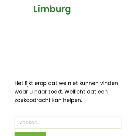
Limburg
Het lijkt erop dat we niet kunnen vinden
waar u naar zoekt. Wellicht dat een
zoekopdracht kan helpen.