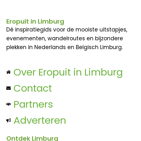
Eropuit in Limburg
Dé inspiratiegids voor de mooiste uitstapjes,
evenementen, wandelroutes en bijzondere
plekken in Nederlands en Belgisch Limburg.
Over Eropuit in Limburg
Contact
Partners
Adverteren
Ontdek Limburg