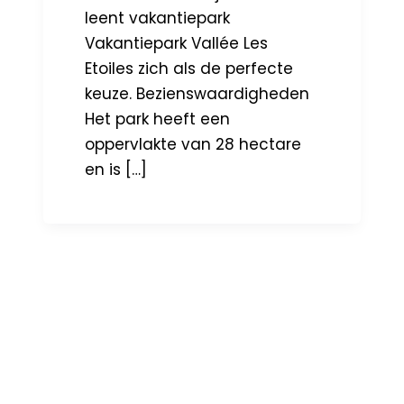
leent vakantiepark
Vakantiepark Vallée Les
Etoiles zich als de perfecte
keuze. Bezienswaardigheden
Het park heeft een
oppervlakte van 28 hectare
en is […]