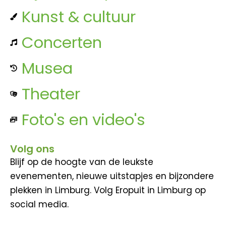
Kunst & cultuur
Concerten
Musea
Theater
Foto's en video's
Volg ons
Blijf op de hoogte van de leukste
evenementen, nieuwe uitstapjes en bijzondere
plekken in Limburg. Volg Eropuit in Limburg op
social media.