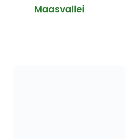
Maasvallei