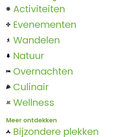
Activiteiten
Evenementen
Wandelen
Natuur
Overnachten
Culinair
Wellness
Meer ontdekken
Bijzondere plekken