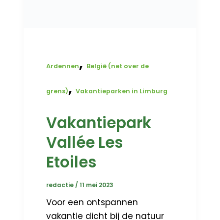
,
Ardennen
België (net over de
,
grens)
Vakantieparken in Limburg
Vakantiepark
Vallée Les
Etoiles
redactie
/
11 mei 2023
Voor een ontspannen
vakantie dicht bij de natuur