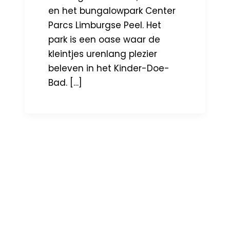
en het bungalowpark Center
Parcs Limburgse Peel. Het
park is een oase waar de
kleintjes urenlang plezier
beleven in het Kinder-Doe-
Bad. […]