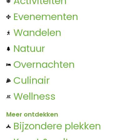
Activiteiten
Evenementen
Wandelen
Natuur
Overnachten
Culinair
Wellness
Meer ontdekken
Bijzondere plekken