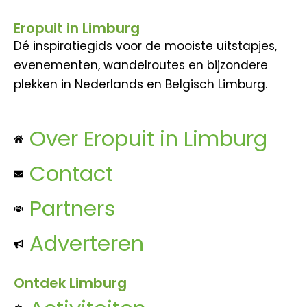
Eropuit in Limburg
Dé inspiratiegids voor de mooiste uitstapjes,
evenementen, wandelroutes en bijzondere
plekken in Nederlands en Belgisch Limburg.
Over Eropuit in Limburg
Contact
Partners
Adverteren
Ontdek Limburg