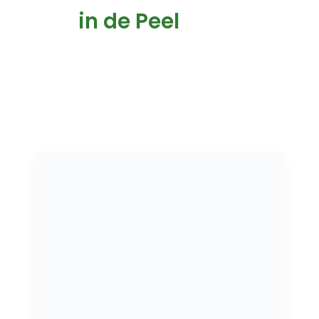
in de Peel