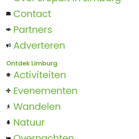
Contact
Partners
Adverteren
Ontdek Limburg
Activiteiten
Evenementen
Wandelen
Natuur
Overnachten