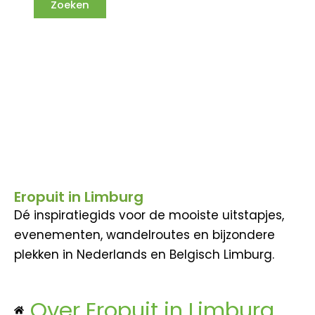
Eropuit in Limburg
Dé inspiratiegids voor de mooiste uitstapjes,
evenementen, wandelroutes en bijzondere
plekken in Nederlands en Belgisch Limburg.
Over Eropuit in Limburg