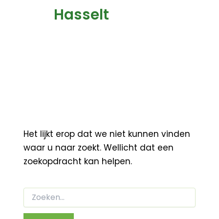
Hasselt
Het lijkt erop dat we niet kunnen vinden
waar u naar zoekt. Wellicht dat een
zoekopdracht kan helpen.