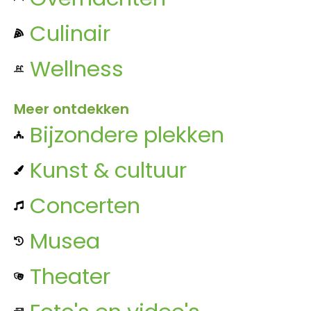
Culinair
Wellness
Meer ontdekken
Bijzondere plekken
Kunst & cultuur
Concerten
Musea
Theater