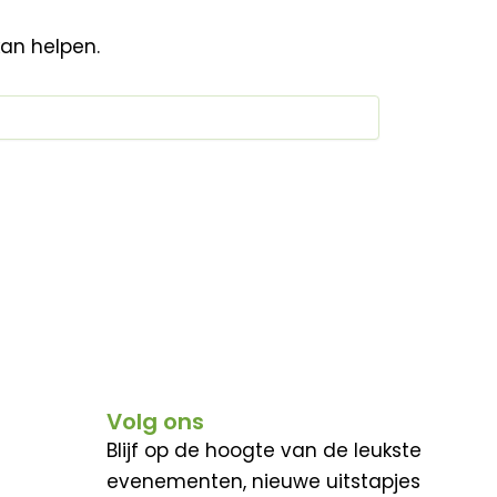
kan helpen.
Volg ons
Blijf op de hoogte van de leukste
evenementen, nieuwe uitstapjes