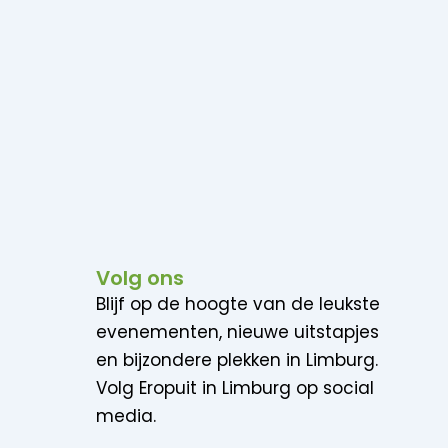
Volg ons
Blijf op de hoogte van de leukste
evenementen, nieuwe uitstapjes
en bijzondere plekken in Limburg.
Volg Eropuit in Limburg op social
media.