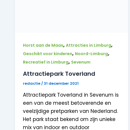
,
,
Horst aan de Maas
Attracties in Limburg
,
,
Geschikt voor kinderen
Noord-Limburg
,
Recreatief in Limburg
Sevenum
Attractiepark Toverland
redactie
/
31 december 2021
Attractiepark Toverland in Sevenum is
een van de meest betoverende en
veelzijdige pretparken van Nederland.
Het park staat bekend om zijn unieke
mix van indoor en outdoor