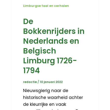
Limburgse taal en verhalen
De
Bokkenrijders in
Nederlands en
Belgisch
Limburg 1726-
1794
redactie
/
10 januari 2022
Nieuwsgierig naar de
historische waarheid achter
de kleurrijke en vaak