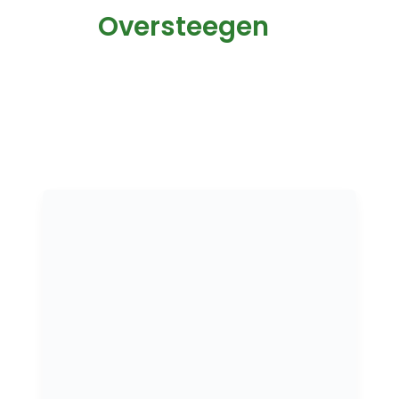
Oversteegen