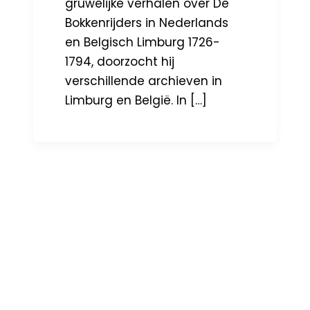
gruwelijke verhalen over De
Bokkenrijders in Nederlands
en Belgisch Limburg 1726-
1794, doorzocht hij
verschillende archieven in
Limburg en België. In […]