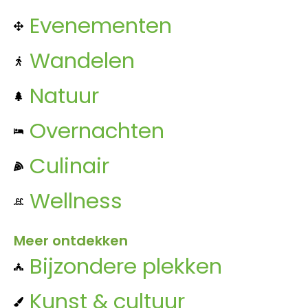
Evenementen
Wandelen
Natuur
Overnachten
Culinair
Wellness
Meer ontdekken
Bijzondere plekken
Kunst & cultuur