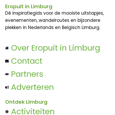
Eropuit in Limburg
Dé inspiratiegids voor de mooiste uitstapjes,
evenementen, wandelroutes en bijzondere
plekken in Nederlands en Belgisch Limburg.
Over Eropuit in Limburg
Contact
Partners
Adverteren
Ontdek Limburg
Activiteiten