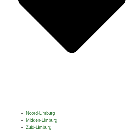
Noord-Limburg
Midden-Limburg
Zuid-Limburg