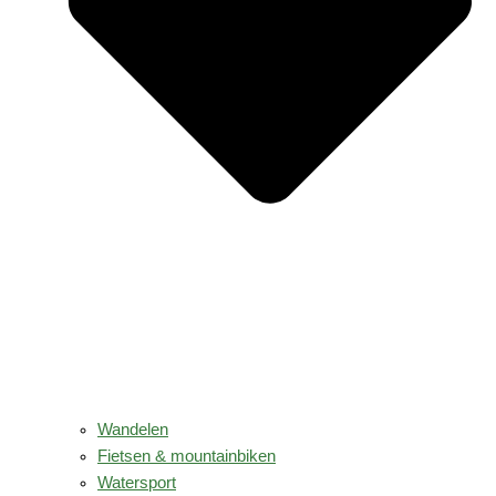
Wandelen
Fietsen & mountainbiken
Watersport