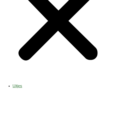
Uitjes