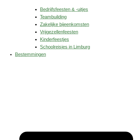
Bedrijfsfeesten & -uitjes
Teambuilding
Zakelijke bijeenkomsten
Vrijgezellenfeesten
Kinderfeestjes
Schoolreisjes in Limburg
Bestemmingen