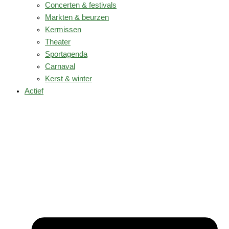
Concerten & festivals
Markten & beurzen
Kermissen
Theater
Sportagenda
Carnaval
Kerst & winter
Actief