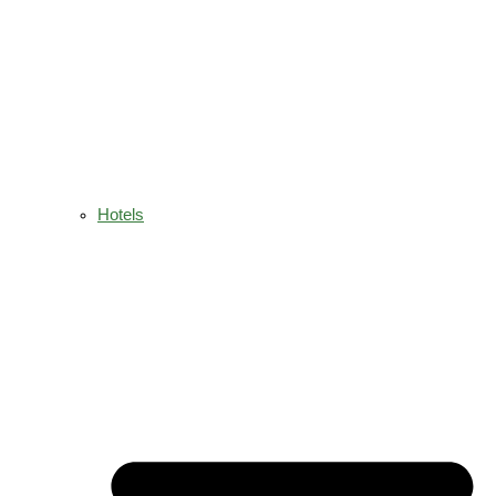
Hotels