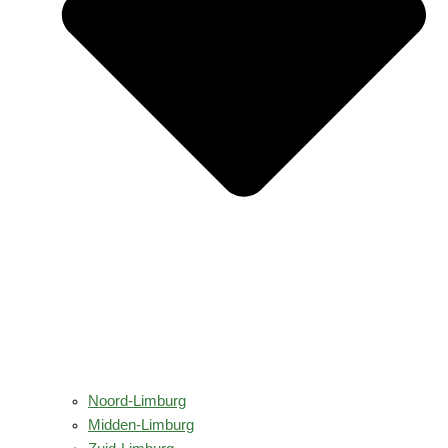
Noord-Limburg
Midden-Limburg