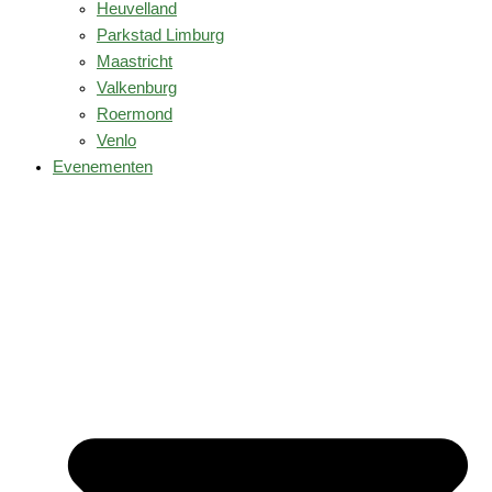
Heuvelland
Parkstad Limburg
Maastricht
Valkenburg
Roermond
Venlo
Evenementen