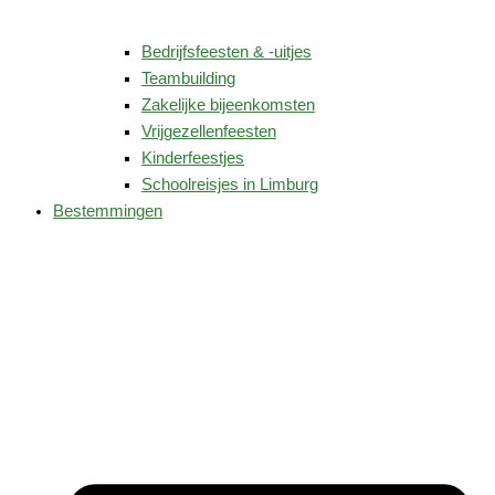
Bedrijfsfeesten & -uitjes
Teambuilding
Zakelijke bijeenkomsten
Vrijgezellenfeesten
Kinderfeestjes
Schoolreisjes in Limburg
Bestemmingen