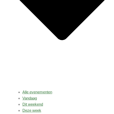
Alle evenementen
Vandaag
Dit weekend
Deze week