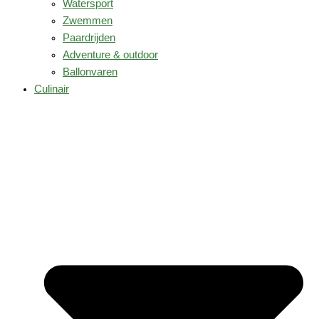
Watersport
Zwemmen
Paardrijden
Adventure & outdoor
Ballonvaren
Culinair