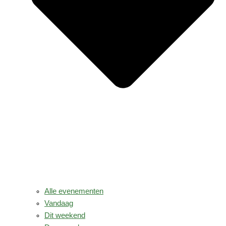
Alle evenementen
Vandaag
Dit weekend