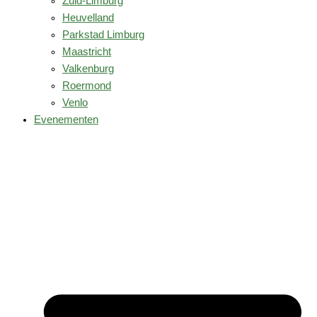
Zuid-Limburg
Heuvelland
Parkstad Limburg
Maastricht
Valkenburg
Roermond
Venlo
Evenementen