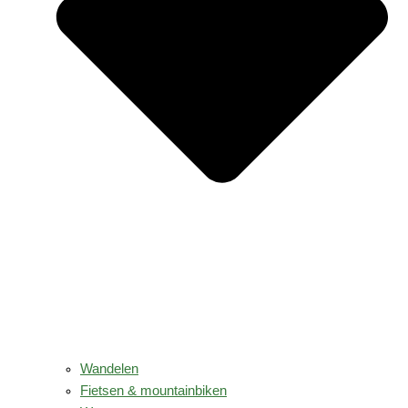
Wandelen
Fietsen & mountainbiken