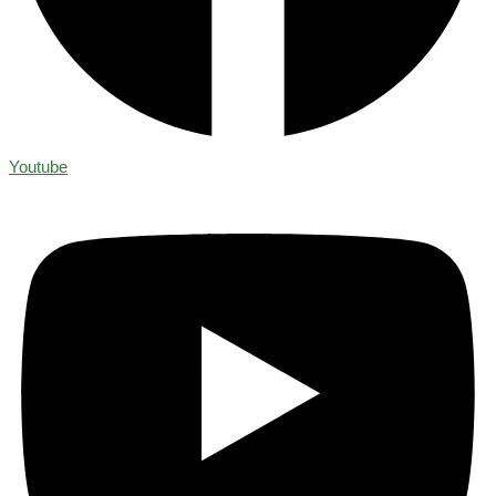
Youtube