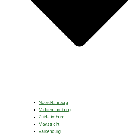
Noord-Limburg
Midden-Limburg
Zuid-Limburg
Maastricht
Valkenburg