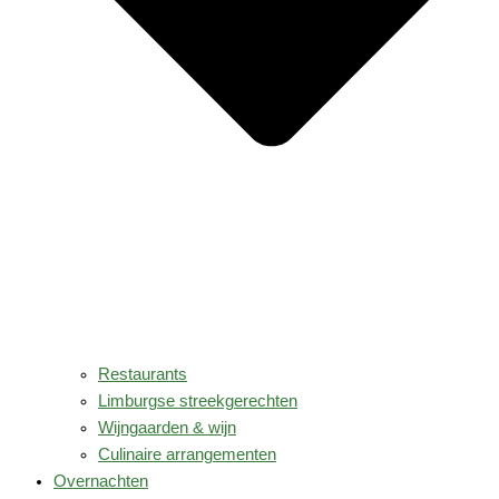
Restaurants
Limburgse streekgerechten
Wijngaarden & wijn
Culinaire arrangementen
Overnachten