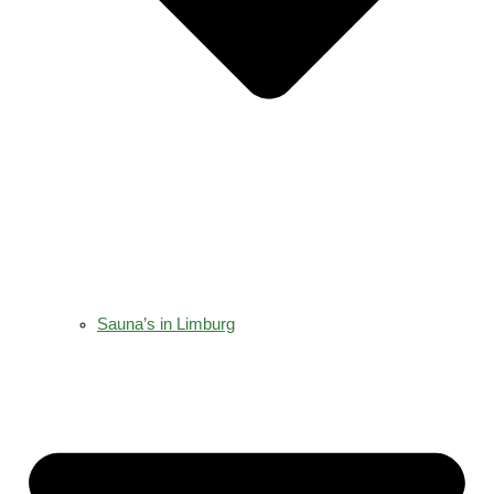
Sauna’s in Limburg