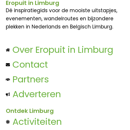
Eropuit in Limburg
Dé inspiratiegids voor de mooiste uitstapjes,
evenementen, wandelroutes en bijzondere
plekken in Nederlands en Belgisch Limburg.
Over Eropuit in Limburg
Contact
Partners
Adverteren
Ontdek Limburg
Activiteiten