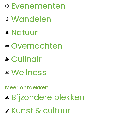
Evenementen
Wandelen
Natuur
Overnachten
Culinair
Wellness
Meer ontdekken
Bijzondere plekken
Kunst & cultuur