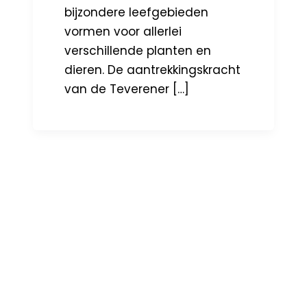
bijzondere leefgebieden
vormen voor allerlei
verschillende planten en
dieren. De aantrekkingskracht
van de Teverener […]