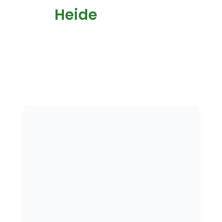
Heide