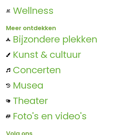
Wellness
Meer ontdekken
Bijzondere plekken
Kunst & cultuur
Concerten
Musea
Theater
Foto's en video's
Volg ons