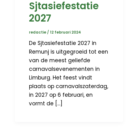
Sjtasiefestatie
2027
redactie
/
12 februari 2024
De Sjtasiefestatie 2027 in
Remunj is uitgegroeid tot een
van de meest geliefde
carnavalsevenementen in
Limburg. Het feest vindt
plaats op carnavalszaterdag,
in 2027 op 6 februari, en
vormt de […]