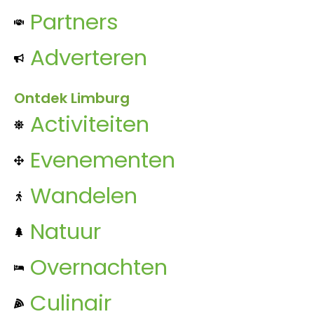
Partners
Adverteren
Ontdek Limburg
Activiteiten
Evenementen
Wandelen
Natuur
Overnachten
Culinair