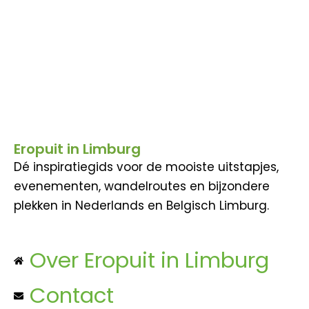
Eropuit in Limburg
Dé inspiratiegids voor de mooiste uitstapjes,
evenementen, wandelroutes en bijzondere
plekken in Nederlands en Belgisch Limburg.
Over Eropuit in Limburg
Contact