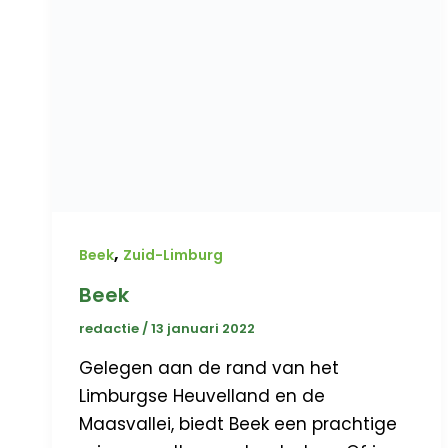
,
Beek
Zuid-Limburg
Beek
redactie
/
13 januari 2022
Gelegen aan de rand van het
Limburgse Heuvelland en de
Maasvallei, biedt Beek een prachtige