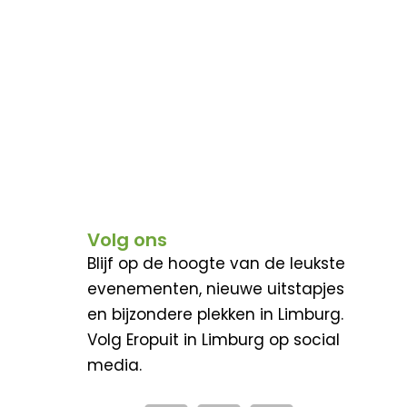
Volg ons
Blijf op de hoogte van de leukste
evenementen, nieuwe uitstapjes
en bijzondere plekken in Limburg.
Volg Eropuit in Limburg op social
media.