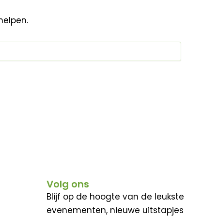
helpen.
Volg ons
Blijf op de hoogte van de leukste
evenementen, nieuwe uitstapjes