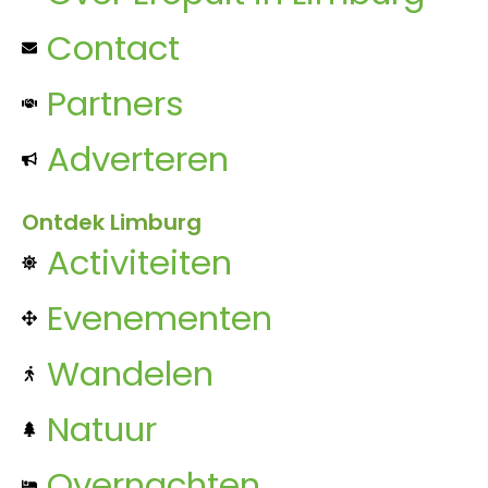
Contact
Partners
Adverteren
Ontdek Limburg
Activiteiten
Evenementen
Wandelen
Natuur
Overnachten