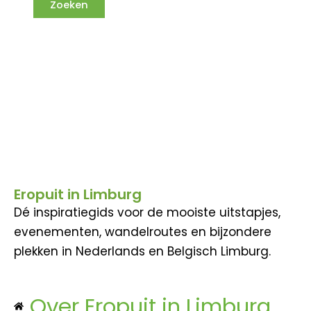
Eropuit in Limburg
Dé inspiratiegids voor de mooiste uitstapjes,
evenementen, wandelroutes en bijzondere
plekken in Nederlands en Belgisch Limburg.
Over Eropuit in Limburg