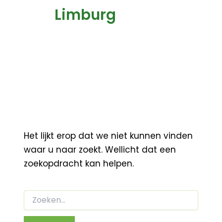
Limburg
Het lijkt erop dat we niet kunnen vinden
waar u naar zoekt. Wellicht dat een
zoekopdracht kan helpen.