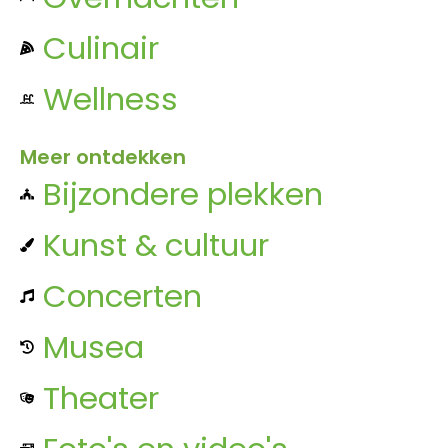
Culinair
Wellness
Meer ontdekken
Bijzondere plekken
Kunst & cultuur
Concerten
Musea
Theater