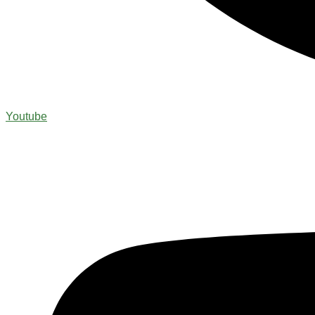
Youtube