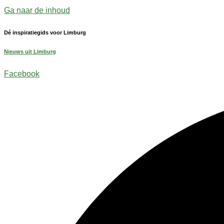
Ga naar de inhoud
Dé inspiratiegids voor Limburg
Nieuws uit Limburg
Facebook