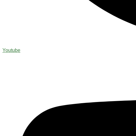
Youtube