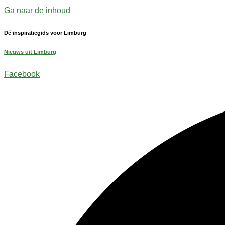
Ga naar de inhoud
Dé inspiratiegids voor Limburg
Nieuws uit Limburg
Facebook