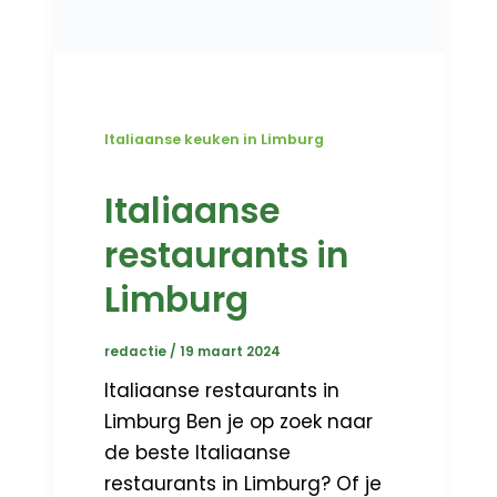
Italiaanse keuken in Limburg
Italiaanse
restaurants in
Limburg
redactie
/
19 maart 2024
Italiaanse restaurants in
Limburg Ben je op zoek naar
de beste Italiaanse
restaurants in Limburg? Of je