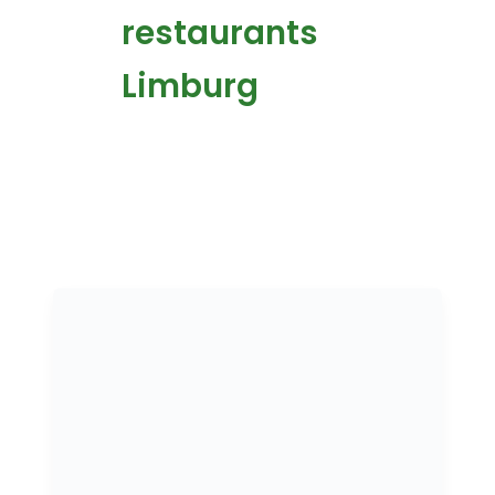
restaurants
Limburg