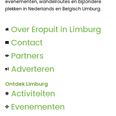
evenementen, wandelroutes en bijzondere
plekken in Nederlands en Belgisch Limburg.
Over Eropuit in Limburg
Contact
Partners
Adverteren
Ontdek Limburg
Activiteiten
Evenementen