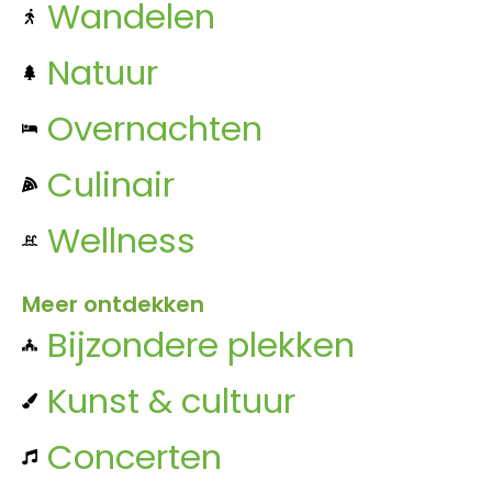
Wandelen
Natuur
Overnachten
Culinair
Wellness
Meer ontdekken
Bijzondere plekken
Kunst & cultuur
Concerten