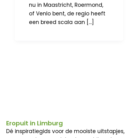
nu in Maastricht, Roermond,
of Venlo bent, de regio heeft
een breed scala aan […]
Eropuit in Limburg
Dé inspiratiegids voor de mooiste uitstapjes,