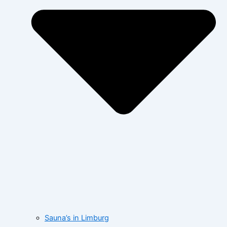
Sauna’s in Limburg