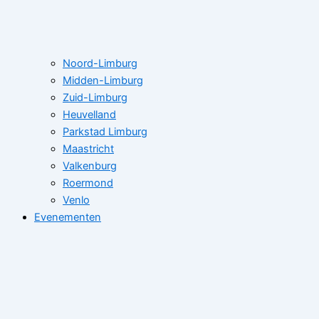
Noord-Limburg
Midden-Limburg
Zuid-Limburg
Heuvelland
Parkstad Limburg
Maastricht
Valkenburg
Roermond
Venlo
Evenementen