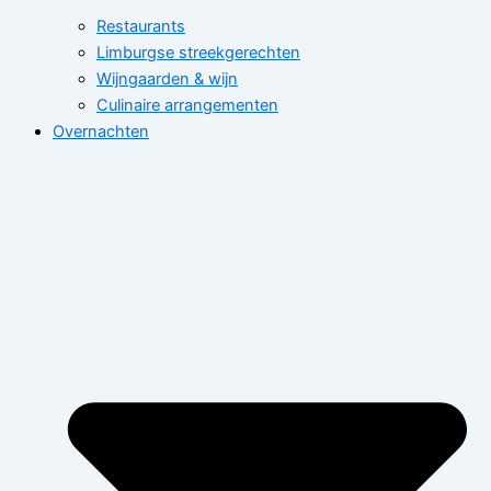
Restaurants
Limburgse streekgerechten
Wijngaarden & wijn
Culinaire arrangementen
Overnachten