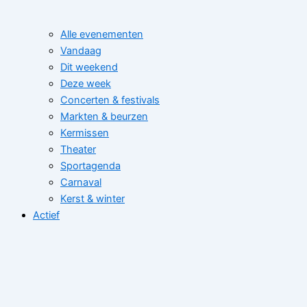
Alle evenementen
Vandaag
Dit weekend
Deze week
Concerten & festivals
Markten & beurzen
Kermissen
Theater
Sportagenda
Carnaval
Kerst & winter
Actief