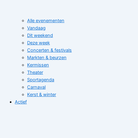
Alle evenementen
Vandaag
Dit weekend
Deze week
Concerten & festivals
Markten & beurzen
Kermissen
Theater
Sportagenda
Carnaval
Kerst & winter
Actief