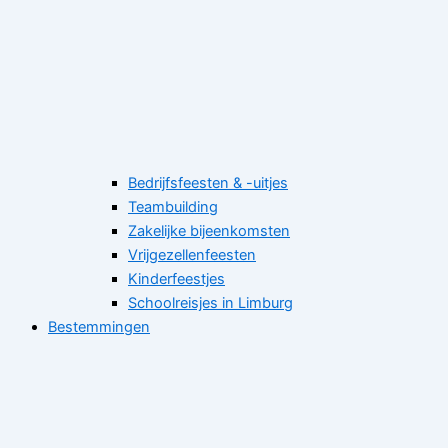
Bedrijfsfeesten & -uitjes
Teambuilding
Zakelijke bijeenkomsten
Vrijgezellenfeesten
Kinderfeestjes
Schoolreisjes in Limburg
Bestemmingen