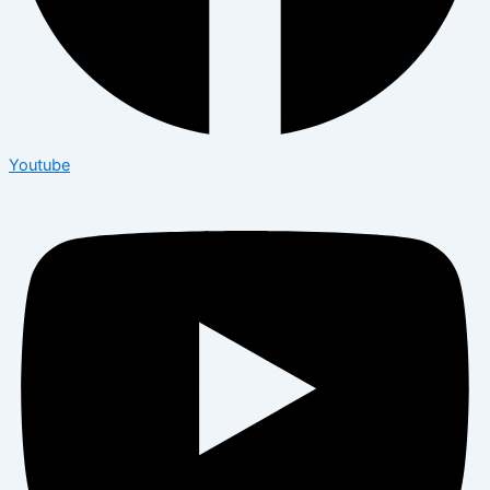
Youtube