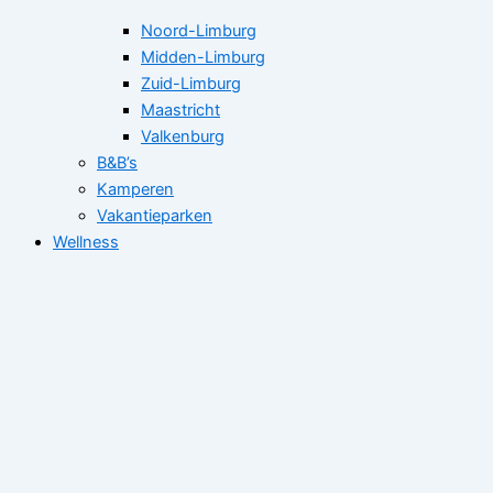
Noord-Limburg
Midden-Limburg
Zuid-Limburg
Maastricht
Valkenburg
B&B’s
Kamperen
Vakantieparken
Wellness