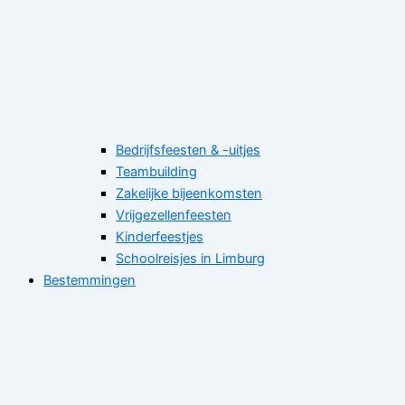
Bedrijfsfeesten & -uitjes
Teambuilding
Zakelijke bijeenkomsten
Vrijgezellenfeesten
Kinderfeestjes
Schoolreisjes in Limburg
Bestemmingen