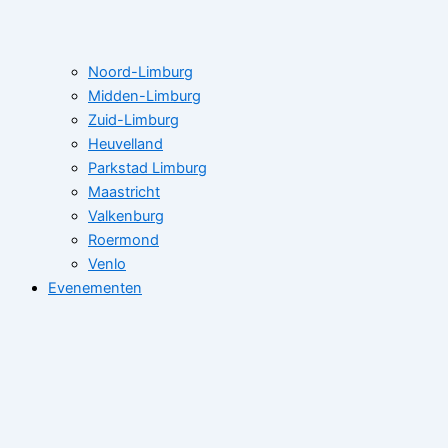
Noord-Limburg
Midden-Limburg
Zuid-Limburg
Heuvelland
Parkstad Limburg
Maastricht
Valkenburg
Roermond
Venlo
Evenementen