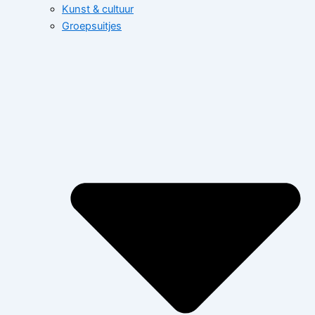
Kunst & cultuur
Groepsuitjes