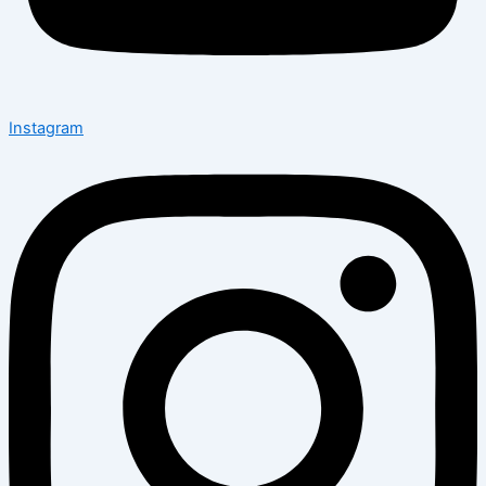
Instagram