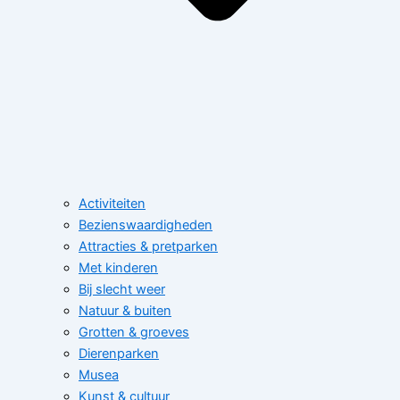
Activiteiten
Bezienswaardigheden
Attracties & pretparken
Met kinderen
Bij slecht weer
Natuur & buiten
Grotten & groeves
Dierenparken
Musea
Kunst & cultuur