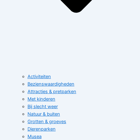
Activiteiten
Bezienswaardigheden
Attracties & pretparken
Met kinderen
Bij slecht weer
Natuur & buiten
Grotten & groeves
Dierenparken
Musea