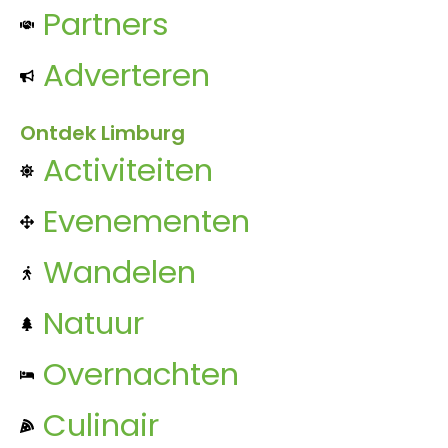
Partners
Adverteren
Ontdek Limburg
Activiteiten
Evenementen
Wandelen
Natuur
Overnachten
Culinair