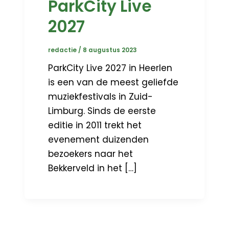
ParkCity Live
2027
redactie
/
8 augustus 2023
ParkCity Live 2027 in Heerlen
is een van de meest geliefde
muziekfestivals in Zuid-
Limburg. Sinds de eerste
editie in 2011 trekt het
evenement duizenden
bezoekers naar het
Bekkerveld in het […]