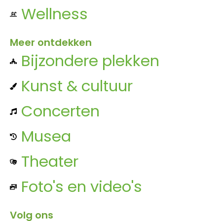
Wellness
Meer ontdekken
Bijzondere plekken
Kunst & cultuur
Concerten
Musea
Theater
Foto's en video's
Volg ons