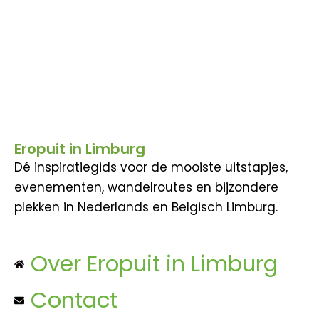
Eropuit in Limburg
Dé inspiratiegids voor de mooiste uitstapjes,
evenementen, wandelroutes en bijzondere
plekken in Nederlands en Belgisch Limburg.
Over Eropuit in Limburg
Contact