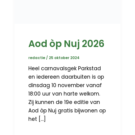
Aod òp Nuj 2026
redactie
/
25 oktober 2024
Heel carnavalsgek Parkstad
en iedereen daarbuiten is op
dinsdag 10 november vanaf
18:00 uur van harte welkom.
Zij kunnen de 19e editie van
Aod òp Nuj gratis bijwonen op
het […]