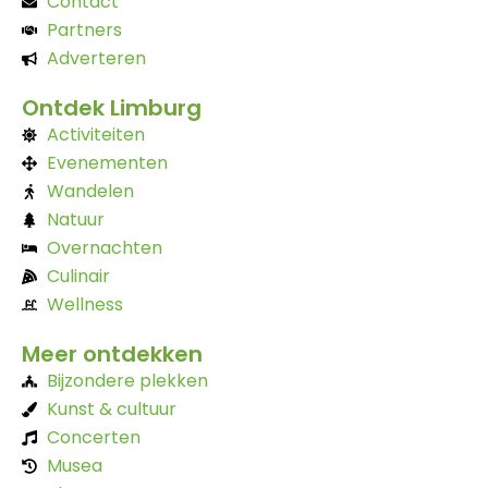
Contact
Partners
Adverteren
Ontdek Limburg
Activiteiten
Evenementen
Wandelen
Natuur
Overnachten
Culinair
Wellness
Meer ontdekken
Bijzondere plekken
Kunst & cultuur
Concerten
Musea