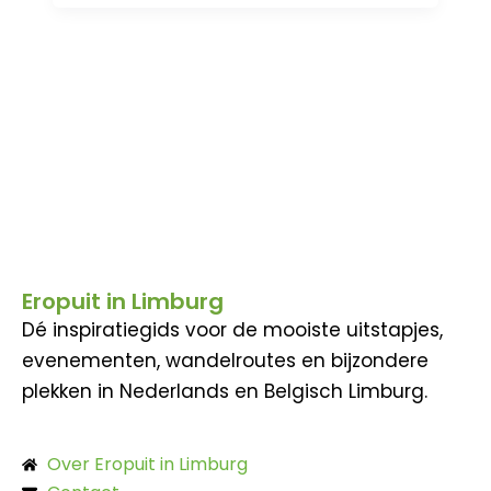
Eropuit in Limburg
Dé inspiratiegids voor de mooiste uitstapjes,
evenementen, wandelroutes en bijzondere
plekken in Nederlands en Belgisch Limburg.
Over Eropuit in Limburg