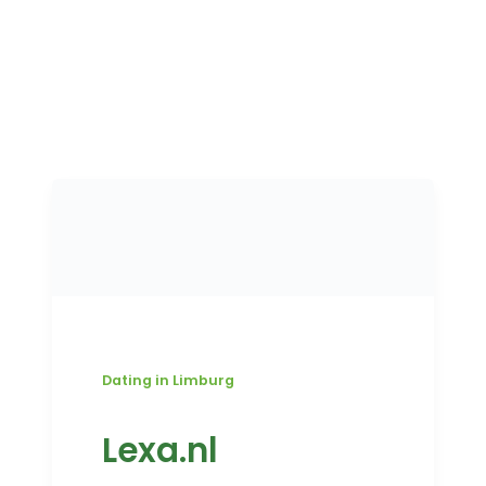
Dating in Limburg
Lexa.nl