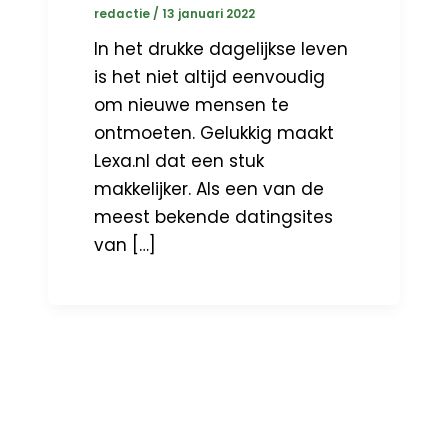
redactie
/
13 januari 2022
In het drukke dagelijkse leven
is het niet altijd eenvoudig
om nieuwe mensen te
ontmoeten. Gelukkig maakt
Lexa.nl dat een stuk
makkelijker. Als een van de
meest bekende datingsites
van […]