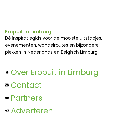
Eropuit in Limburg
Dé inspiratiegids voor de mooiste uitstapjes,
evenementen, wandelroutes en bijzondere
plekken in Nederlands en Belgisch Limburg.
Over Eropuit in Limburg
Contact
Partners
Adverteren