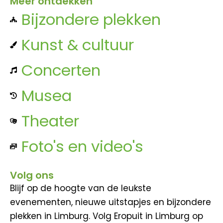
Meer ontdekken
Bijzondere plekken
Kunst & cultuur
Concerten
Musea
Theater
Foto's en video's
Volg ons
Blijf op de hoogte van de leukste
evenementen, nieuwe uitstapjes en bijzondere
plekken in Limburg. Volg Eropuit in Limburg op