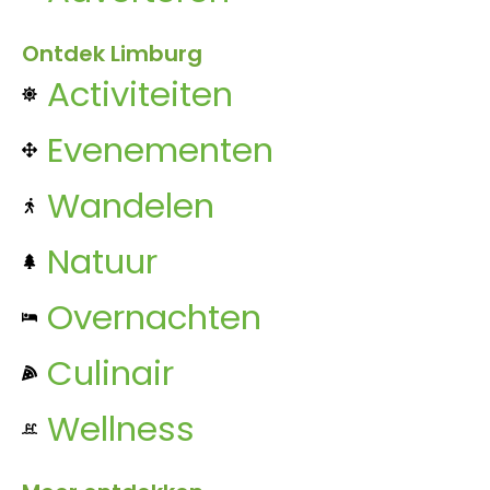
Ontdek Limburg
Activiteiten
Evenementen
Wandelen
Natuur
Overnachten
Culinair
Wellness