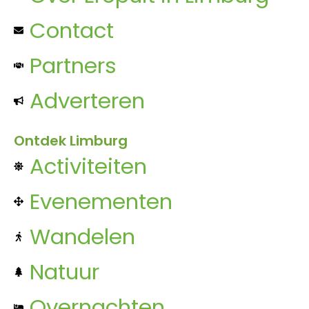
Contact
Partners
Adverteren
Ontdek Limburg
Activiteiten
Evenementen
Wandelen
Natuur
Overnachten