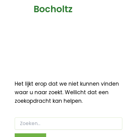
Bocholtz
Het lijkt erop dat we niet kunnen vinden
waar u naar zoekt. Wellicht dat een
zoekopdracht kan helpen.