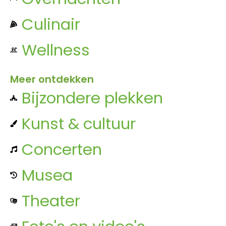
Culinair
Wellness
Meer ontdekken
Bijzondere plekken
Kunst & cultuur
Concerten
Musea
Theater