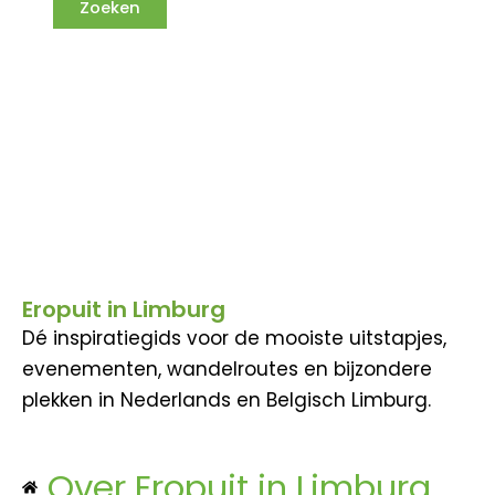
Eropuit in Limburg
Dé inspiratiegids voor de mooiste uitstapjes,
evenementen, wandelroutes en bijzondere
plekken in Nederlands en Belgisch Limburg.
Over Eropuit in Limburg