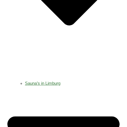
Sauna’s in Limburg