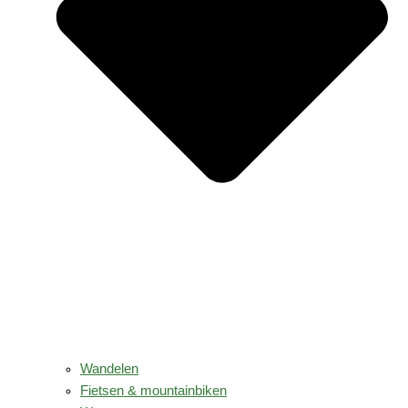
Wandelen
Fietsen & mountainbiken