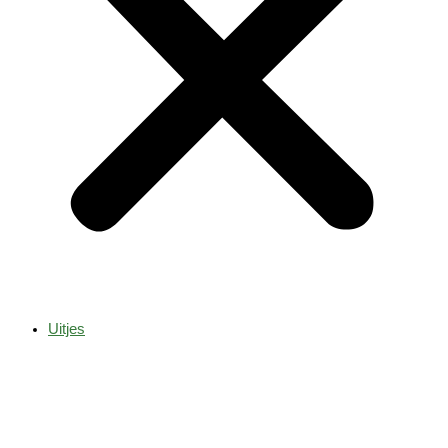
Uitjes