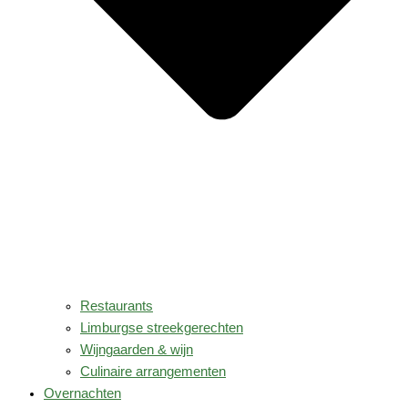
Restaurants
Limburgse streekgerechten
Wijngaarden & wijn
Culinaire arrangementen
Overnachten