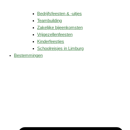
Bedrijfsfeesten & -uitjes
Teambuilding
Zakelijke bijeenkomsten
Vrijgezellenfeesten
Kinderfeestjes
Schoolreisjes in Limburg
Bestemmingen