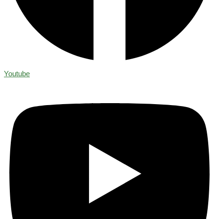
Youtube