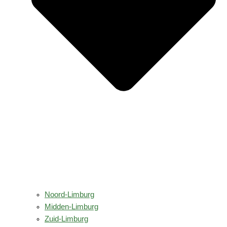
Noord-Limburg
Midden-Limburg
Zuid-Limburg