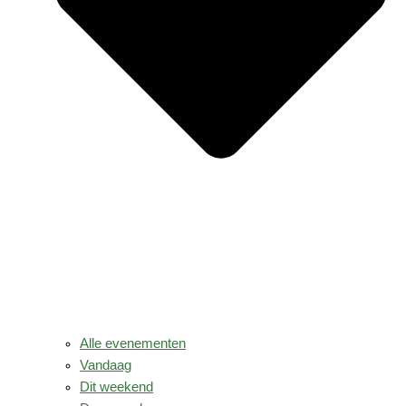
Alle evenementen
Vandaag
Dit weekend