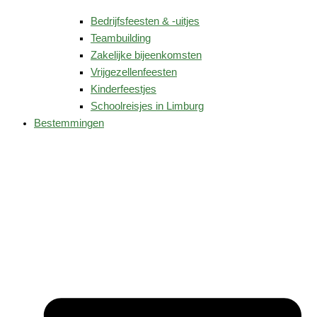
Bedrijfsfeesten & -uitjes
Teambuilding
Zakelijke bijeenkomsten
Vrijgezellenfeesten
Kinderfeestjes
Schoolreisjes in Limburg
Bestemmingen