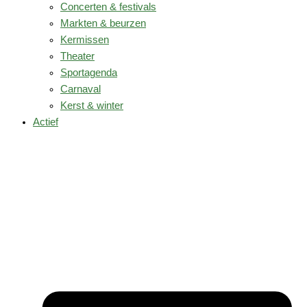
Concerten & festivals
Markten & beurzen
Kermissen
Theater
Sportagenda
Carnaval
Kerst & winter
Actief