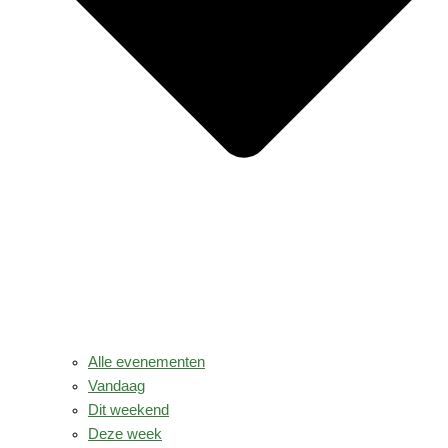
Alle evenementen
Vandaag
Dit weekend
Deze week