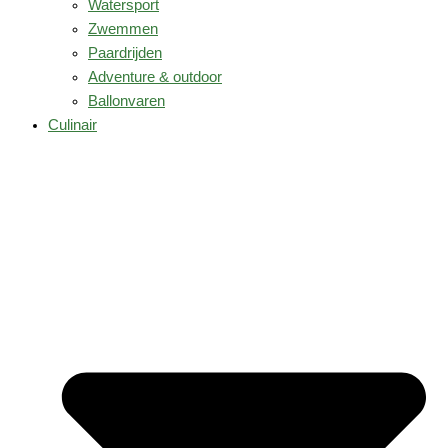
Watersport
Zwemmen
Paardrijden
Adventure & outdoor
Ballonvaren
Culinair