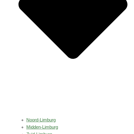
Noord-Limburg
Midden-Limburg