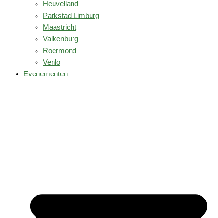
Heuvelland
Parkstad Limburg
Maastricht
Valkenburg
Roermond
Venlo
Evenementen