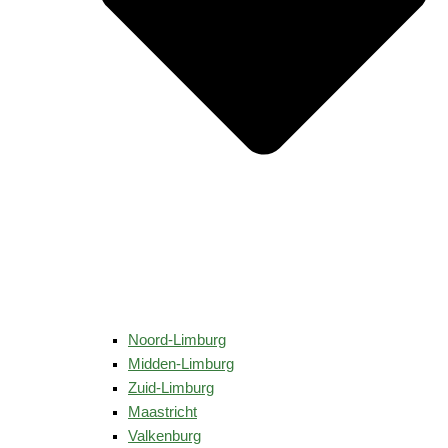
Noord-Limburg
Midden-Limburg
Zuid-Limburg
Maastricht
Valkenburg