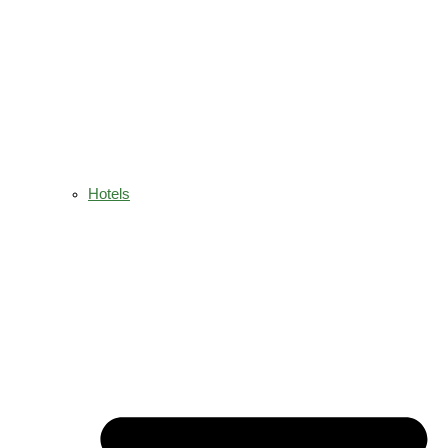
Hotels