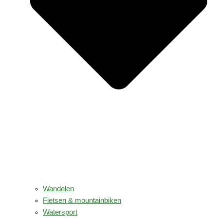
Wandelen
Fietsen & mountainbiken
Watersport