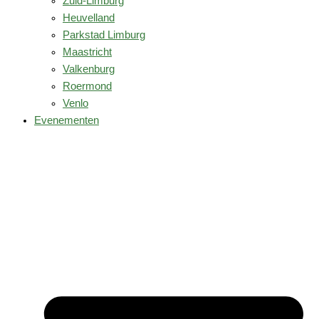
Zuid-Limburg
Heuvelland
Parkstad Limburg
Maastricht
Valkenburg
Roermond
Venlo
Evenementen