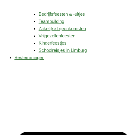
Bedrijfsfeesten & -uitjes
Teambuilding
Zakelijke bijeenkomsten
Vrijgezellenfeesten
Kinderfeestjes
Schoolreisjes in Limburg
Bestemmingen