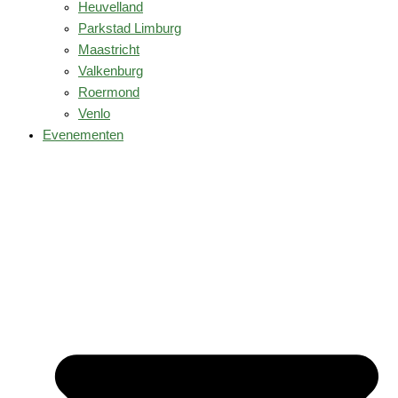
Heuvelland
Parkstad Limburg
Maastricht
Valkenburg
Roermond
Venlo
Evenementen