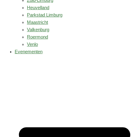
Zuid-Limburg
Heuvelland
Parkstad Limburg
Maastricht
Valkenburg
Roermond
Venlo
Evenementen