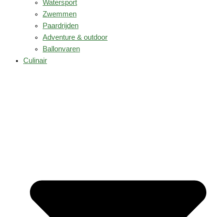
Watersport
Zwemmen
Paardrijden
Adventure & outdoor
Ballonvaren
Culinair