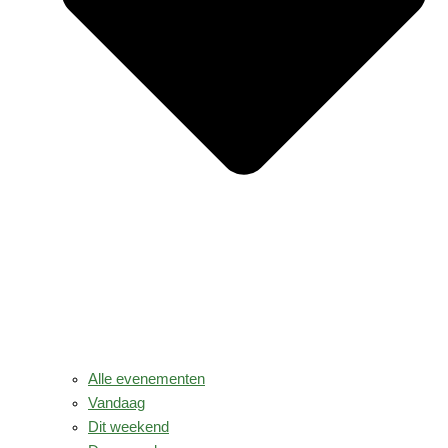
Alle evenementen
Vandaag
Dit weekend