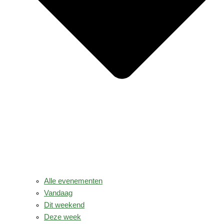
Alle evenementen
Vandaag
Dit weekend
Deze week