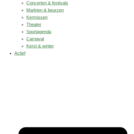
Concerten & festivals
Markten & beurzen
Kermissen
Theater
Sportagenda
Carnaval
Kerst & winter
Actief