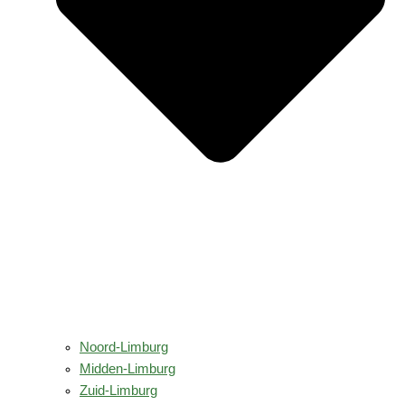
Noord-Limburg
Midden-Limburg
Zuid-Limburg