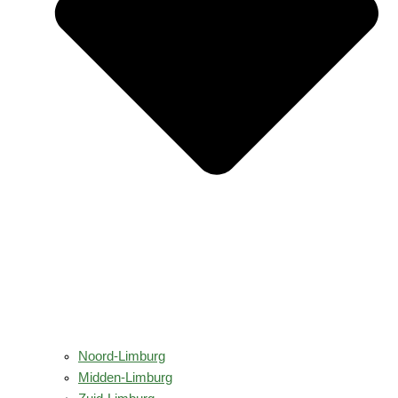
Noord-Limburg
Midden-Limburg