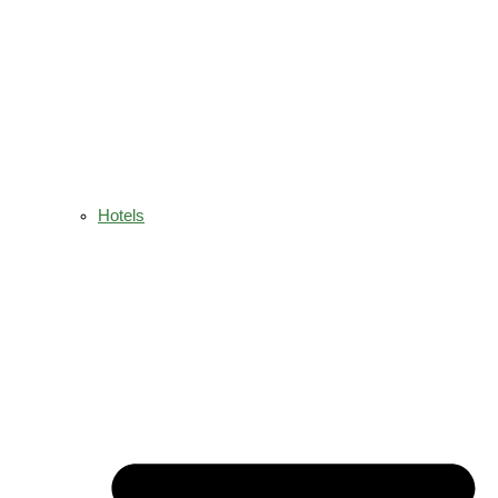
Hotels