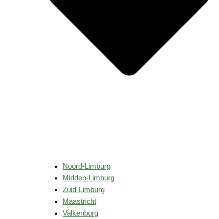
Noord-Limburg
Midden-Limburg
Zuid-Limburg
Maastricht
Valkenburg