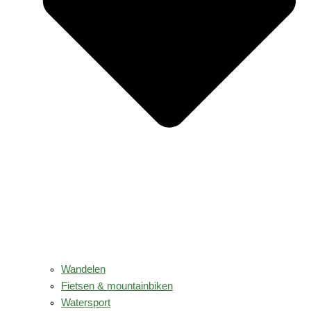
Wandelen
Fietsen & mountainbiken
Watersport