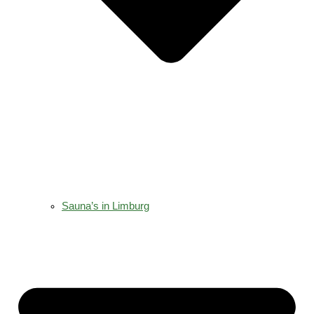
Sauna’s in Limburg