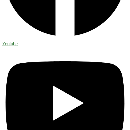
Youtube