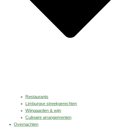
Restaurants
Limburgse streekgerechten
Wijngaarden & wijn
Culinaire arrangementen
Overnachten