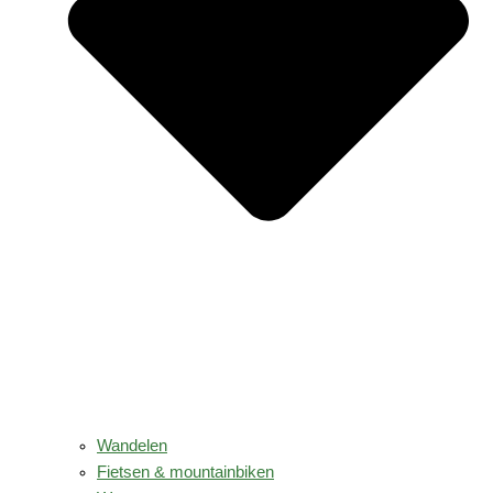
Wandelen
Fietsen & mountainbiken