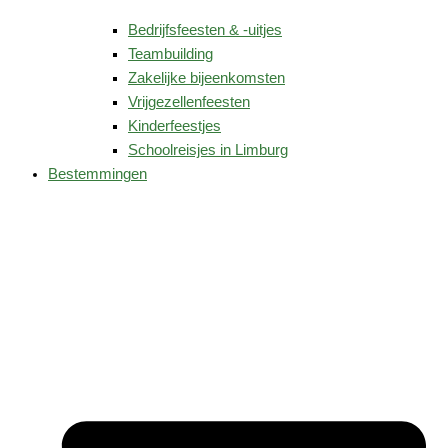
Bedrijfsfeesten & -uitjes
Teambuilding
Zakelijke bijeenkomsten
Vrijgezellenfeesten
Kinderfeestjes
Schoolreisjes in Limburg
Bestemmingen