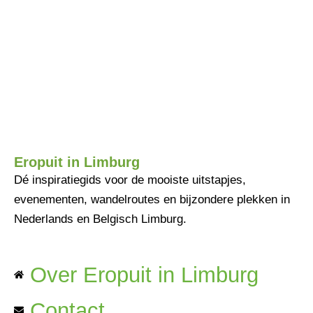
Eropuit in Limburg
Dé inspiratiegids voor de mooiste uitstapjes,
evenementen, wandelroutes en bijzondere plekken in
Nederlands en Belgisch Limburg.
Over Eropuit in Limburg
Contact