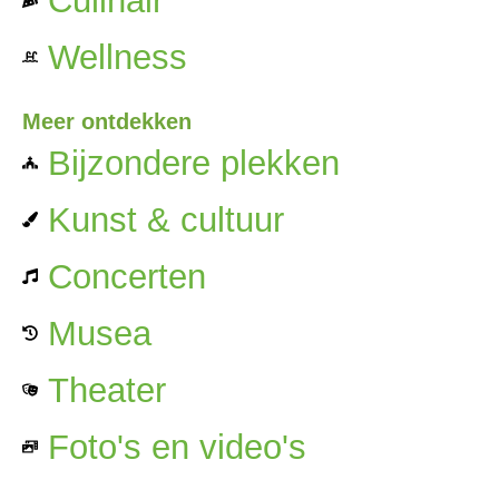
Culinair
Wellness
Meer ontdekken
Bijzondere plekken
Kunst & cultuur
Concerten
Musea
Theater
Foto's en video's