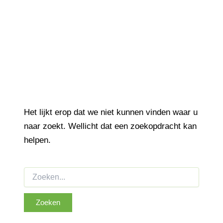
Het lijkt erop dat we niet kunnen vinden waar u
naar zoekt. Wellicht dat een zoekopdracht kan
helpen.