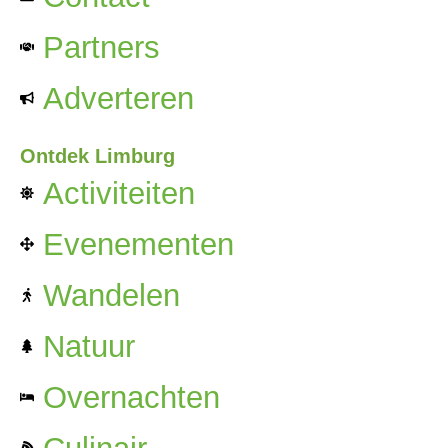
Partners
Adverteren
Ontdek Limburg
Activiteiten
Evenementen
Wandelen
Natuur
Overnachten