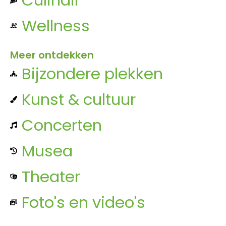
Wellness
Meer ontdekken
Bijzondere plekken
Kunst & cultuur
Concerten
Musea
Theater
Foto's en video's