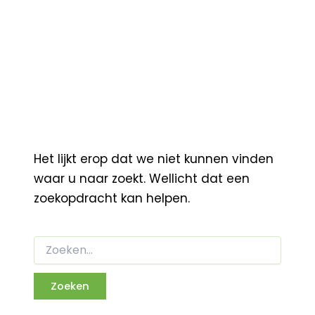
Het lijkt erop dat we niet kunnen vinden
waar u naar zoekt. Wellicht dat een
zoekopdracht kan helpen.