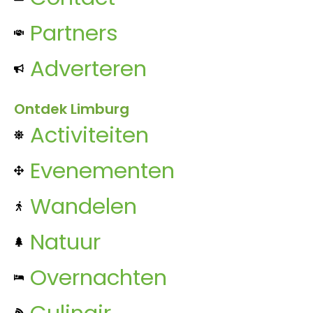
Partners
Adverteren
Ontdek Limburg
Activiteiten
Evenementen
Wandelen
Natuur
Overnachten
Culinair