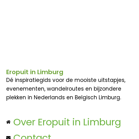
Eropuit in Limburg
Dé inspiratiegids voor de mooiste uitstapjes,
evenementen, wandelroutes en bijzondere
plekken in Nederlands en Belgisch Limburg.
Over Eropuit in Limburg
Contact