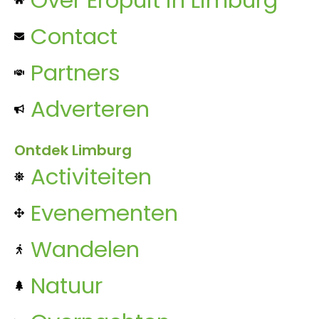
Contact
Partners
Adverteren
Ontdek Limburg
Activiteiten
Evenementen
Wandelen
Natuur