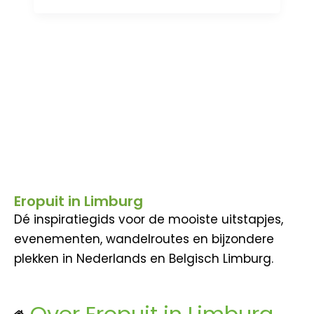
Eropuit in Limburg
Dé inspiratiegids voor de mooiste uitstapjes,
evenementen, wandelroutes en bijzondere
plekken in Nederlands en Belgisch Limburg.
Over Eropuit in Limburg