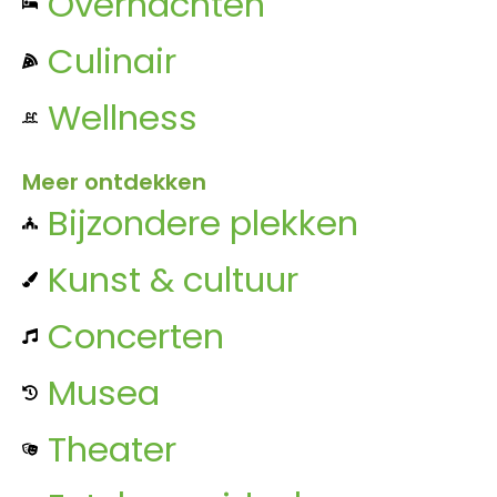
Overnachten
Culinair
Wellness
Meer ontdekken
Bijzondere plekken
Kunst & cultuur
Concerten
Musea
Theater