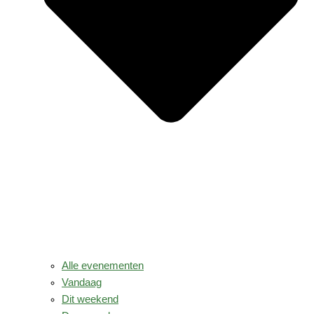
Alle evenementen
Vandaag
Dit weekend