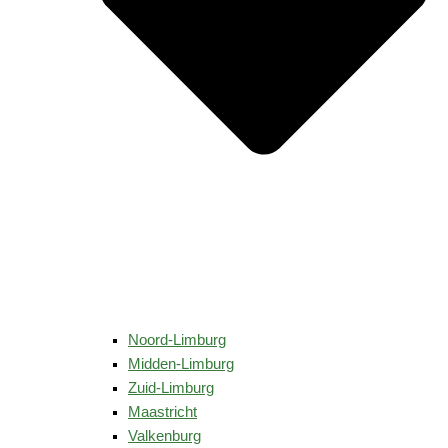
Noord-Limburg
Midden-Limburg
Zuid-Limburg
Maastricht
Valkenburg