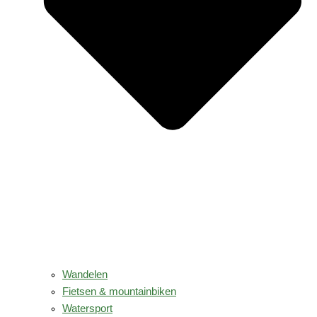
Wandelen
Fietsen & mountainbiken
Watersport