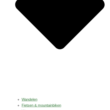
Wandelen
Fietsen & mountainbiken