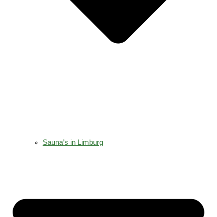
Sauna’s in Limburg