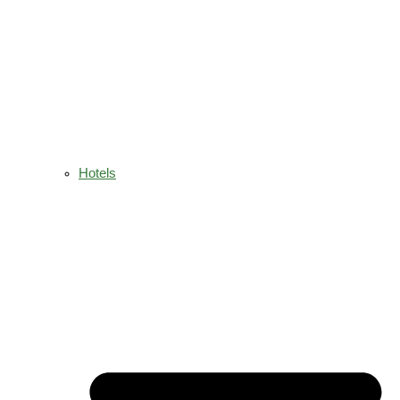
Hotels