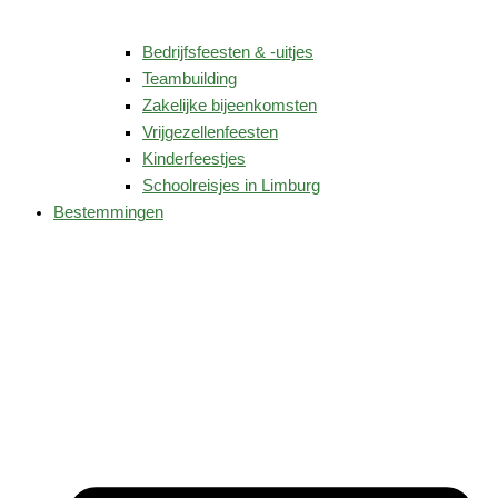
Bedrijfsfeesten & -uitjes
Teambuilding
Zakelijke bijeenkomsten
Vrijgezellenfeesten
Kinderfeestjes
Schoolreisjes in Limburg
Bestemmingen