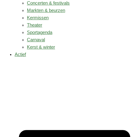
Concerten & festivals
Markten & beurzen
Kermissen
Theater
Sportagenda
Carnaval
Kerst & winter
Actief