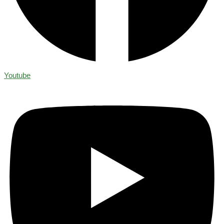
Youtube