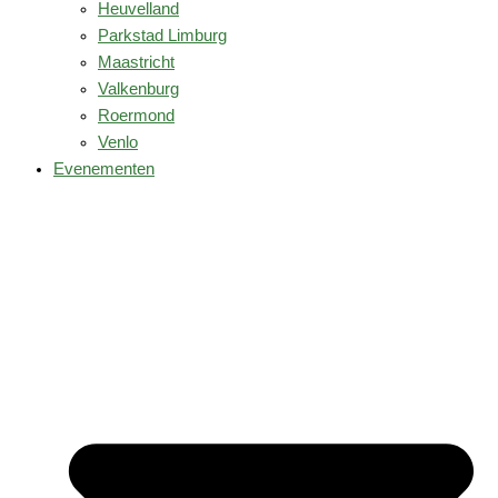
Heuvelland
Parkstad Limburg
Maastricht
Valkenburg
Roermond
Venlo
Evenementen