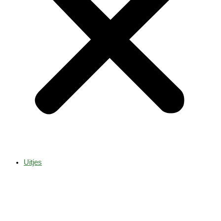
Uitjes