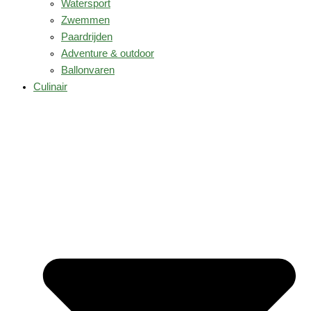
Watersport
Zwemmen
Paardrijden
Adventure & outdoor
Ballonvaren
Culinair