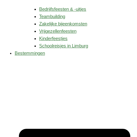
Bedrijfsfeesten & -uitjes
Teambuilding
Zakelijke bijeenkomsten
Vrijgezellenfeesten
Kinderfeestjes
Schoolreisjes in Limburg
Bestemmingen