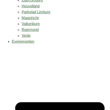
Zuid-Limburg
Heuvelland
Parkstad Limburg
Maastricht
Valkenburg
Roermond
Venlo
Evenementen