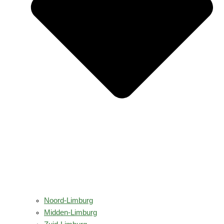
Noord-Limburg
Midden-Limburg