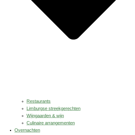
Restaurants
Limburgse streekgerechten
Wijngaarden & wijn
Culinaire arrangementen
Overnachten