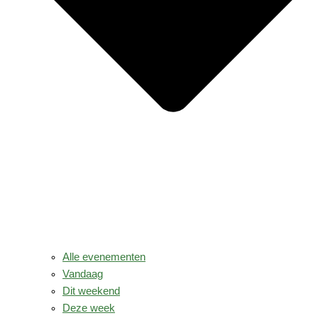
Alle evenementen
Vandaag
Dit weekend
Deze week