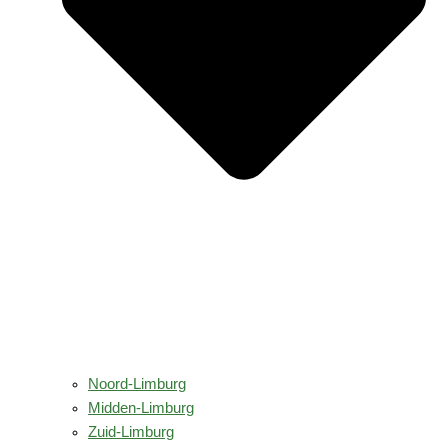
Noord-Limburg
Midden-Limburg
Zuid-Limburg