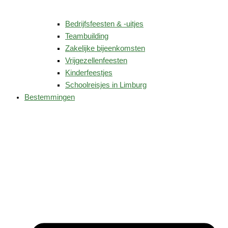
Bedrijfsfeesten & -uitjes
Teambuilding
Zakelijke bijeenkomsten
Vrijgezellenfeesten
Kinderfeestjes
Schoolreisjes in Limburg
Bestemmingen