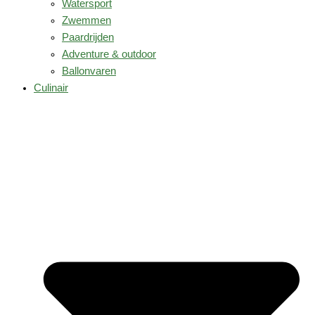
Watersport
Zwemmen
Paardrijden
Adventure & outdoor
Ballonvaren
Culinair