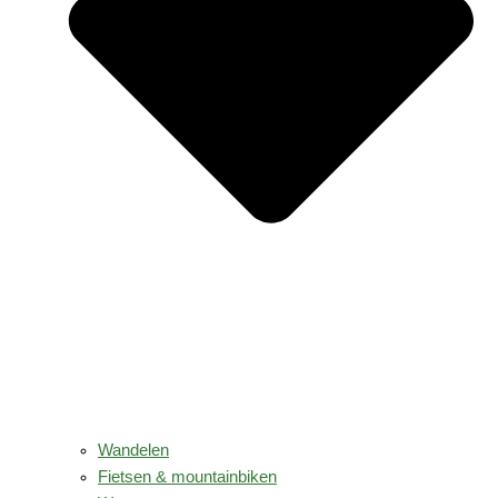
Wandelen
Fietsen & mountainbiken