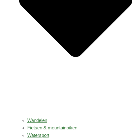
Wandelen
Fietsen & mountainbiken
Watersport