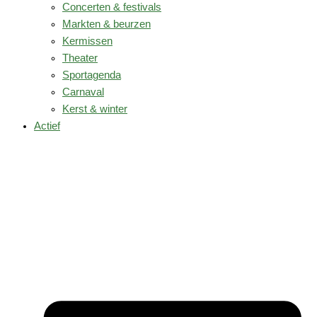
Concerten & festivals
Markten & beurzen
Kermissen
Theater
Sportagenda
Carnaval
Kerst & winter
Actief