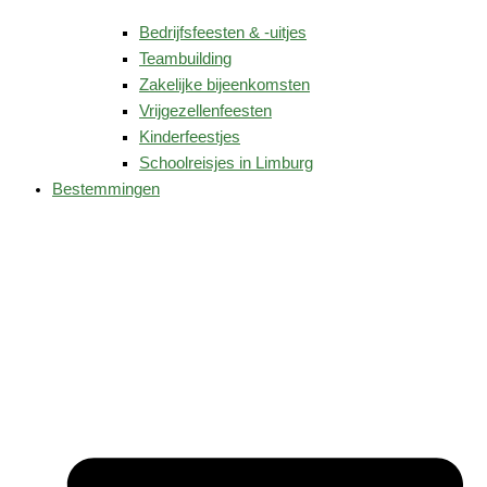
Bedrijfsfeesten & -uitjes
Teambuilding
Zakelijke bijeenkomsten
Vrijgezellenfeesten
Kinderfeestjes
Schoolreisjes in Limburg
Bestemmingen