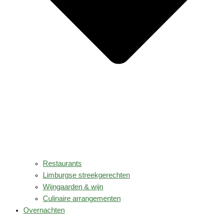
Restaurants
Limburgse streekgerechten
Wijngaarden & wijn
Culinaire arrangementen
Overnachten