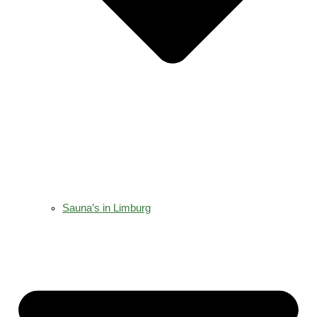
Sauna’s in Limburg