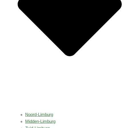
Noord-Limburg
Midden-Limburg