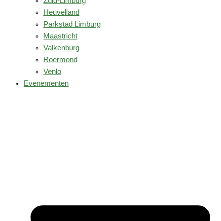
Zuid-Limburg
Heuvelland
Parkstad Limburg
Maastricht
Valkenburg
Roermond
Venlo
Evenementen