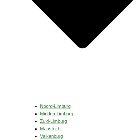
Noord-Limburg
Midden-Limburg
Zuid-Limburg
Maastricht
Valkenburg