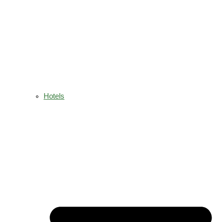
Hotels