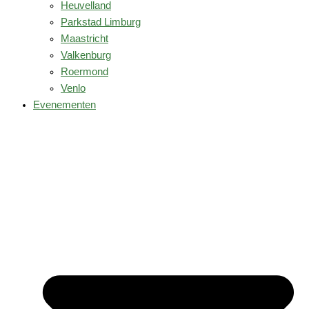
Heuvelland
Parkstad Limburg
Maastricht
Valkenburg
Roermond
Venlo
Evenementen