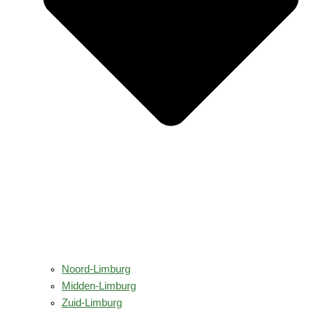
Noord-Limburg
Midden-Limburg
Zuid-Limburg