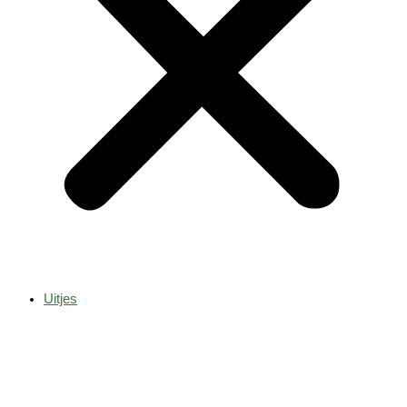
Uitjes