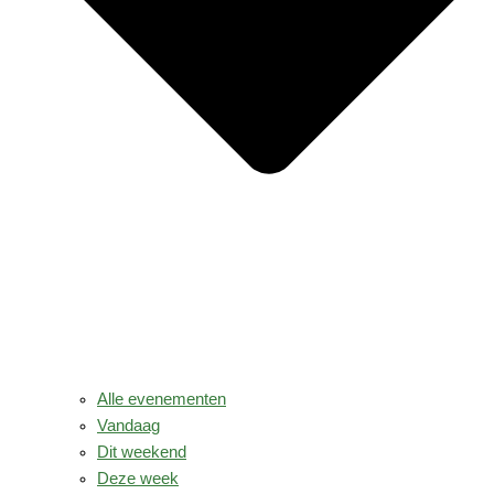
Alle evenementen
Vandaag
Dit weekend
Deze week