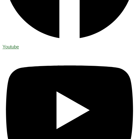
Youtube