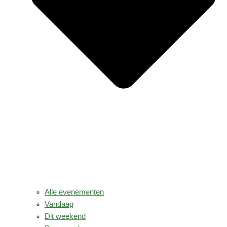
Alle evenementen
Vandaag
Dit weekend