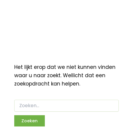
Het lijkt erop dat we niet kunnen vinden
waar u naar zoekt. Wellicht dat een
zoekopdracht kan helpen.