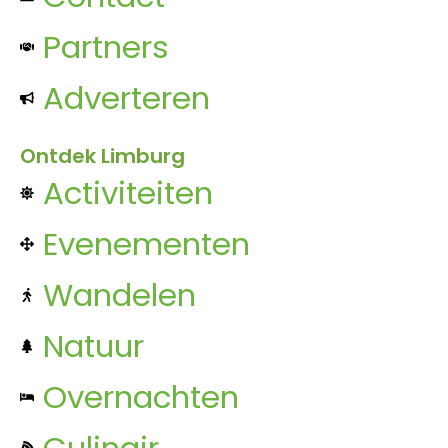
Partners
Adverteren
Ontdek Limburg
Activiteiten
Evenementen
Wandelen
Natuur
Overnachten
Culinair