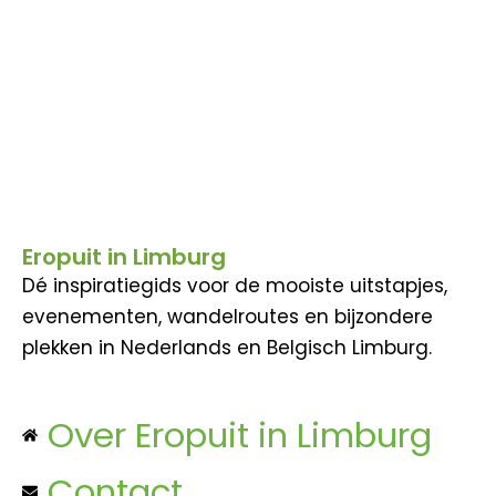
Eropuit in Limburg
Dé inspiratiegids voor de mooiste uitstapjes,
evenementen, wandelroutes en bijzondere
plekken in Nederlands en Belgisch Limburg.
Over Eropuit in Limburg
Contact