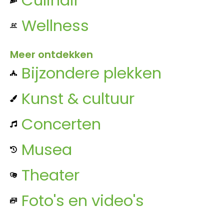
Wellness
Meer ontdekken
Bijzondere plekken
Kunst & cultuur
Concerten
Musea
Theater
Foto's en video's