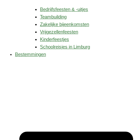
Bedrijfsfeesten & -uitjes
Teambuilding
Zakelijke bijeenkomsten
Vrijgezellenfeesten
Kinderfeestjes
Schoolreisjes in Limburg
Bestemmingen