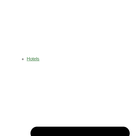
Hotels