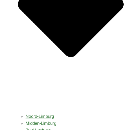
Noord-Limburg
Midden-Limburg