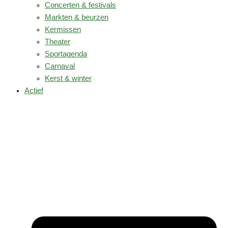
Concerten & festivals
Markten & beurzen
Kermissen
Theater
Sportagenda
Carnaval
Kerst & winter
Actief