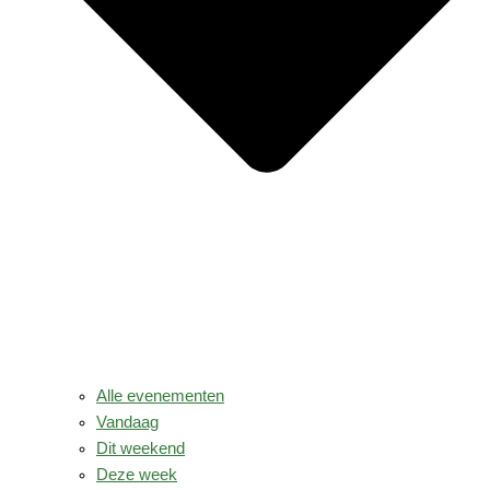
Alle evenementen
Vandaag
Dit weekend
Deze week