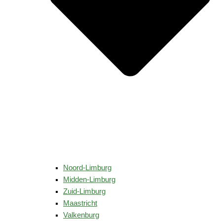
Noord-Limburg
Midden-Limburg
Zuid-Limburg
Maastricht
Valkenburg