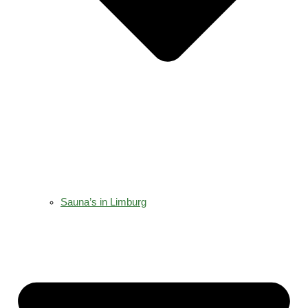
Sauna’s in Limburg