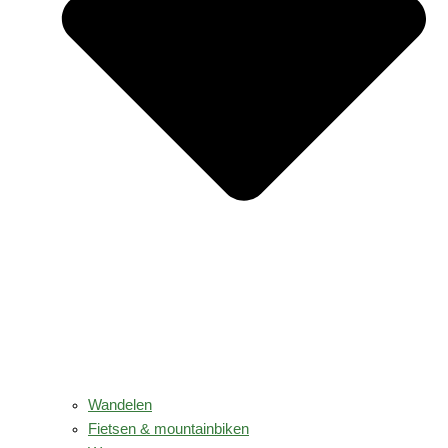
Wandelen
Fietsen & mountainbiken