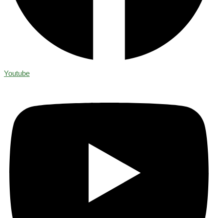
Youtube