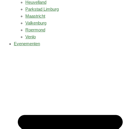
Heuvelland
Parkstad Limburg
Maastricht
Valkenburg
Roermond
Venlo
Evenementen