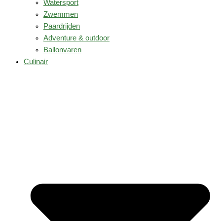
Watersport
Zwemmen
Paardrijden
Adventure & outdoor
Ballonvaren
Culinair