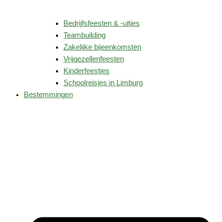
Bedrijfsfeesten & -uitjes
Teambuilding
Zakelijke bijeenkomsten
Vrijgezellenfeesten
Kinderfeestjes
Schoolreisjes in Limburg
Bestemmingen