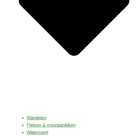
Wandelen
Fietsen & mountainbiken
Watersport