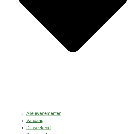
Alle evenementen
Vandaag
Dit weekend