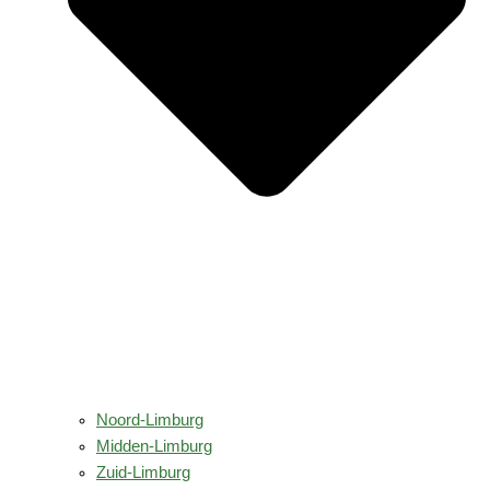
Noord-Limburg
Midden-Limburg
Zuid-Limburg