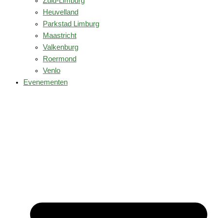
Zuid-Limburg
Heuvelland
Parkstad Limburg
Maastricht
Valkenburg
Roermond
Venlo
Evenementen