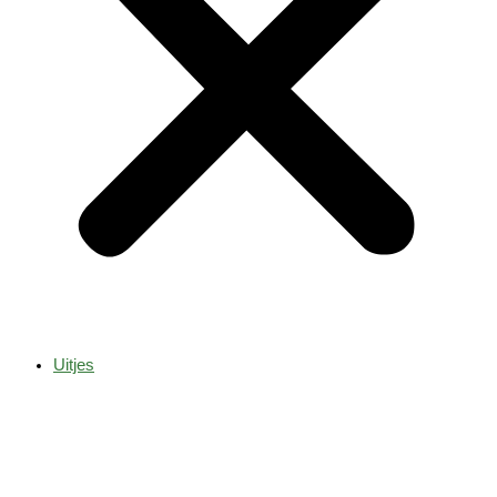
Uitjes