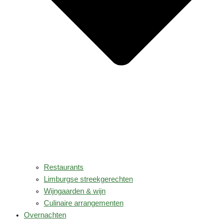
Restaurants
Limburgse streekgerechten
Wijngaarden & wijn
Culinaire arrangementen
Overnachten