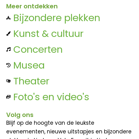
Meer ontdekken
Bijzondere plekken
Kunst & cultuur
Concerten
Musea
Theater
Foto's en video's
Volg ons
Blijf op de hoogte van de leukste
evenementen, nieuwe uitstapjes en bijzondere