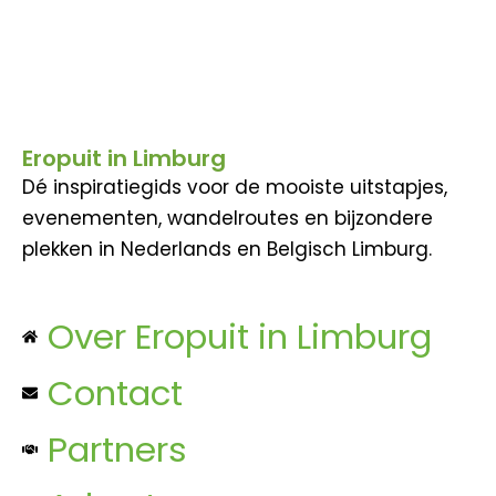
Eropuit in Limburg
Dé inspiratiegids voor de mooiste uitstapjes,
evenementen, wandelroutes en bijzondere
plekken in Nederlands en Belgisch Limburg.
Over Eropuit in Limburg
Contact
Partners