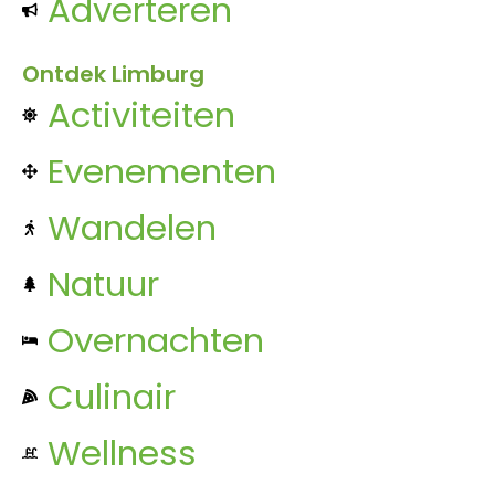
Adverteren
Ontdek Limburg
Activiteiten
Evenementen
Wandelen
Natuur
Overnachten
Culinair
Wellness