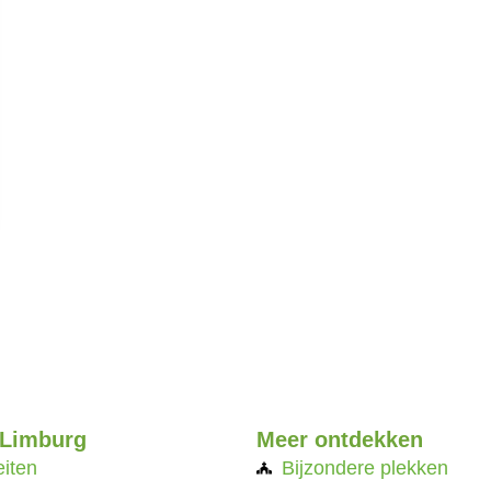
 Limburg
Meer ontdekken
eiten
Bijzondere plekken