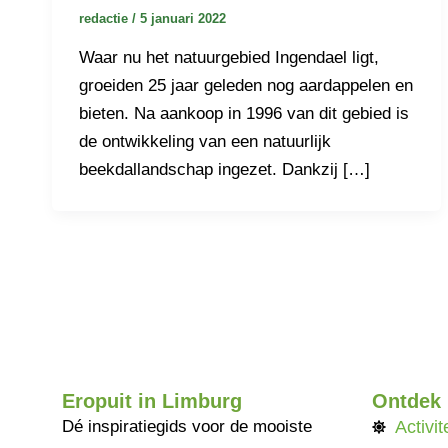
redactie
/
5 januari 2022
Waar nu het natuurgebied Ingendael ligt,
groeiden 25 jaar geleden nog aardappelen en
bieten. Na aankoop in 1996 van dit gebied is
de ontwikkeling van een natuurlijk
beekdallandschap ingezet. Dankzij […]
Eropuit in Limburg
Ontdek
Dé inspiratiegids voor de mooiste
Activit