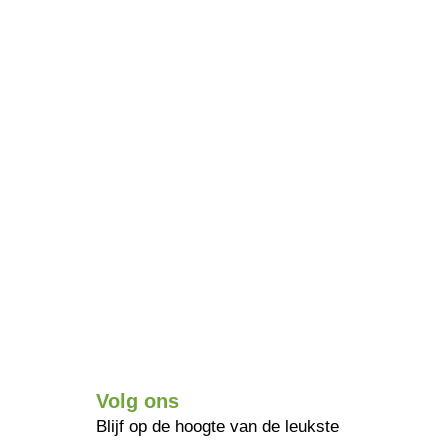
Volg ons
Blijf op de hoogte van de leukste