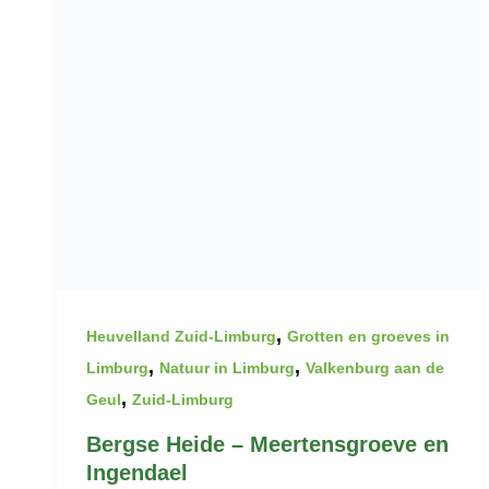
,
Heuvelland Zuid-Limburg
Grotten en groeves in
,
,
Limburg
Natuur in Limburg
Valkenburg aan de
,
Geul
Zuid-Limburg
Bergse Heide – Meertensgroeve en
Ingendael