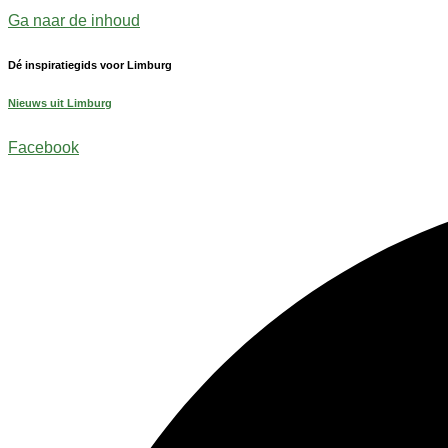
Ga naar de inhoud
Dé inspiratiegids voor Limburg
Nieuws uit Limburg
Facebook