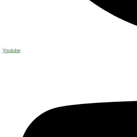
Youtube