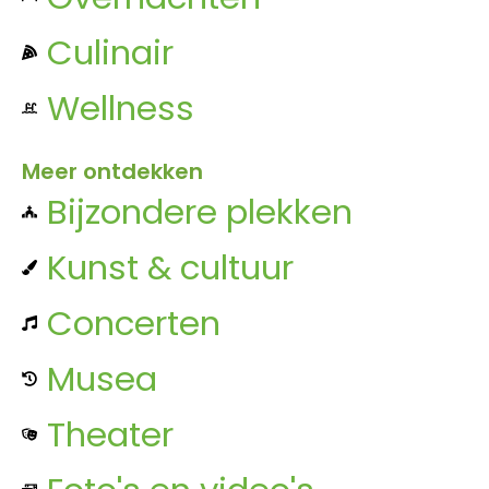
Culinair
Wellness
Meer ontdekken
Bijzondere plekken
Kunst & cultuur
Concerten
Musea
Theater