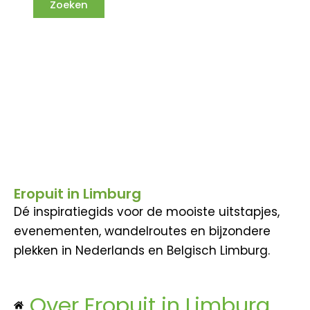
Eropuit in Limburg
Dé inspiratiegids voor de mooiste uitstapjes,
evenementen, wandelroutes en bijzondere
plekken in Nederlands en Belgisch Limburg.
Over Eropuit in Limburg