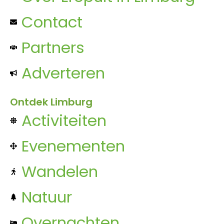
Contact
Partners
Adverteren
Ontdek Limburg
Activiteiten
Evenementen
Wandelen
Natuur
Overnachten