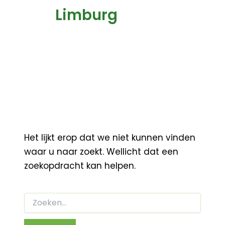
Limburg
Het lijkt erop dat we niet kunnen vinden
waar u naar zoekt. Wellicht dat een
zoekopdracht kan helpen.