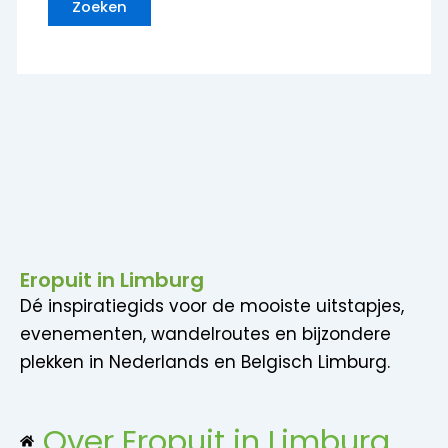
Eropuit in Limburg
Dé inspiratiegids voor de mooiste uitstapjes,
evenementen, wandelroutes en bijzondere
plekken in Nederlands en Belgisch Limburg.
Over Eropuit in Limburg