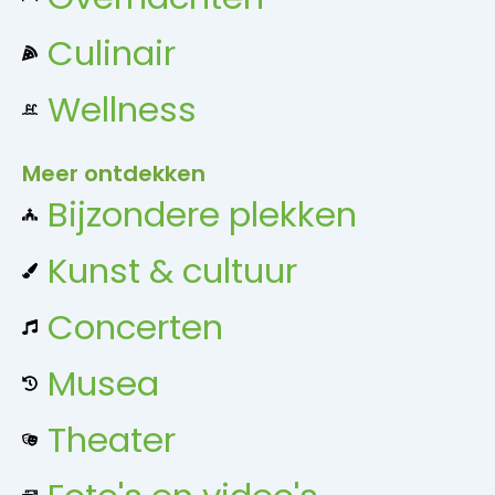
Culinair
Wellness
Meer ontdekken
Bijzondere plekken
Kunst & cultuur
Concerten
Musea
Theater