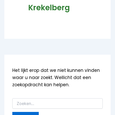
Krekelberg
Het lijkt erop dat we niet kunnen vinden
waar u naar zoekt. Wellicht dat een
zoekopdracht kan helpen.