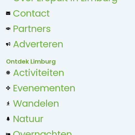
Contact
Partners
Adverteren
Ontdek Limburg
Activiteiten
Evenementen
Wandelen
Natuur
Overnachten