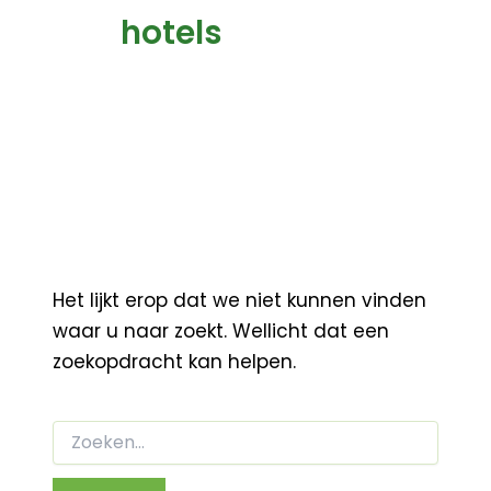
hotels
Het lijkt erop dat we niet kunnen vinden
waar u naar zoekt. Wellicht dat een
zoekopdracht kan helpen.