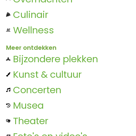
Culinair
Wellness
Meer ontdekken
Bijzondere plekken
Kunst & cultuur
Concerten
Musea
Theater