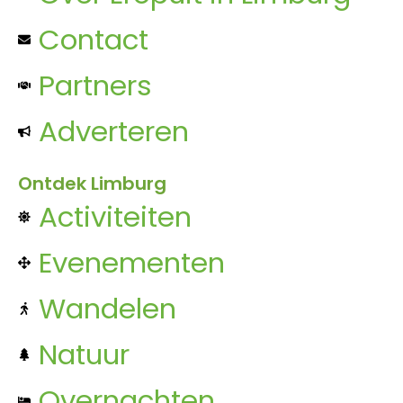
Contact
Partners
Adverteren
Ontdek Limburg
Activiteiten
Evenementen
Wandelen
Natuur
Overnachten