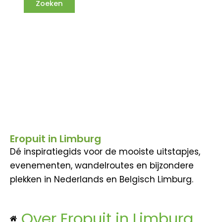
Eropuit in Limburg
Dé inspiratiegids voor de mooiste uitstapjes,
evenementen, wandelroutes en bijzondere
plekken in Nederlands en Belgisch Limburg.
Over Eropuit in Limburg