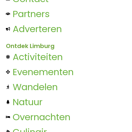
Partners
Adverteren
Ontdek Limburg
Activiteiten
Evenementen
Wandelen
Natuur
Overnachten
Culinair