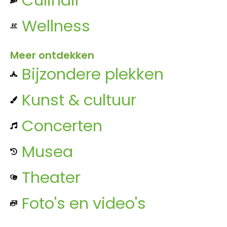
Wellness
Meer ontdekken
Bijzondere plekken
Kunst & cultuur
Concerten
Musea
Theater
Foto's en video's