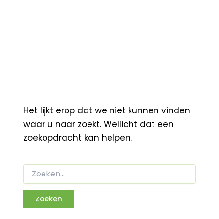
Het lijkt erop dat we niet kunnen vinden
waar u naar zoekt. Wellicht dat een
zoekopdracht kan helpen.