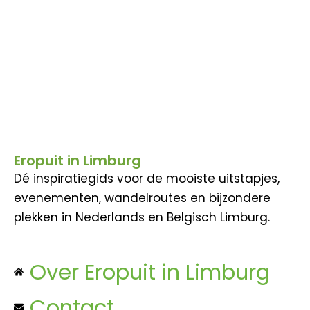
Eropuit in Limburg
Dé inspiratiegids voor de mooiste uitstapjes,
evenementen, wandelroutes en bijzondere
plekken in Nederlands en Belgisch Limburg.
Over Eropuit in Limburg
Contact